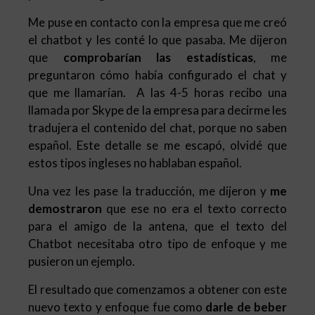
Me puse en contacto con la empresa que me creó
el chatbot y les conté lo que pasaba. Me dijeron
que
comprobarían las estadísticas
, me
preguntaron cómo había configurado el chat y
que me llamarían. A las 4-5 horas recibo una
llamada por Skype de la empresa para decirme les
tradujera el contenido del chat, porque no saben
español. Este detalle se me escapó, olvidé que
estos tipos ingleses no hablaban español.
Una vez les pase la traducción, me dijeron y
me
demostraron
que ese no era el texto correcto
para el amigo de la antena, que el texto del
Chatbot necesitaba otro tipo de enfoque y me
pusieron un ejemplo.
El resultado que comenzamos a obtener con este
nuevo texto y enfoque fue como
darle de beber