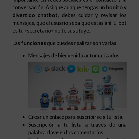
conversación. Así que aunque tengas un
bonito y
divertido chatbot
, debes cuidar y revisar los
mensajes, que el usuario sepa que estás ahí. El bot
es tu «secretario» no te sustituye.
Las
funciones
que puedes realizar son varias:
Mensajes de bienvenida automatizados.
Crear un enlace para suscribirse a tu lista.
Suscripción a tu lista a través de una
palabra clave en los comentarios.