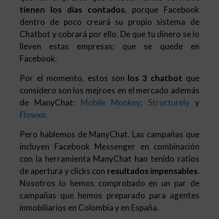
tienen los días contados
, porque Facebook
dentro de poco creará su propio sistema de
Chatbot y cobrará por ello. De que tu dinero se lo
lleven estas empresas; que se quede en
Facebook.
Por el momento, estos son
los 3 chatbot
que
considero son los mejroes en el mercado además
de ManyChat:
Mobile Monkey
;
Structurely
y
Flowxo.
Pero hablemos de ManyChat. Las campañas que
incluyen Facebook Messenger en combinación
con la herramienta ManyChat han tenido ratios
de apertura y clicks con
resultados impensables
.
Nosotros lo hemos comprobado en un par de
campañas que hemos preparado para agentes
inmobiliarios en Colombia y en España.