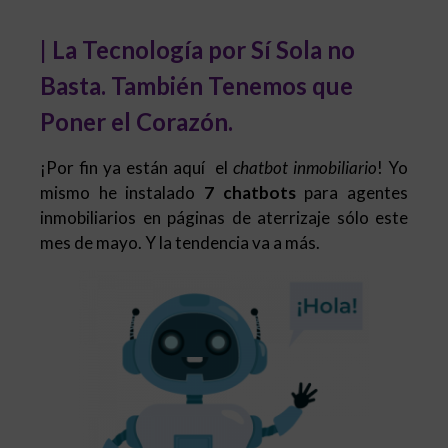
| La Tecnología por Sí Sola no
Basta. También Tenemos que
Poner el Corazón.
¡Por fin ya están aquí el
chatbot inmobiliario
! Yo
mismo he instalado
7 chatbots
para agentes
inmobiliarios en páginas de aterrizaje sólo este
mes de mayo. Y la tendencia va a más.