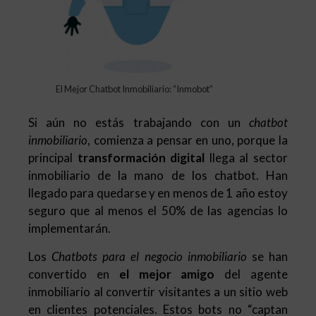
El Mejor Chatbot Inmobiliario: “Inmobot”
Si aún no estás trabajando con un
chatbot
inmobiliario
, comienza a pensar en uno, porque la
principal
transformación digital
llega al sector
inmobiliario de la mano de los chatbot. Han
llegado para quedarse y en menos de 1 año estoy
seguro que al menos el 50% de las agencias lo
implementarán.
Los
Chatbots para el negocio inmobiliario
se han
convertido en
el mejor amigo
del agente
inmobiliario al convertir visitantes a un sitio web
en clientes potenciales. Estos bots no “captan