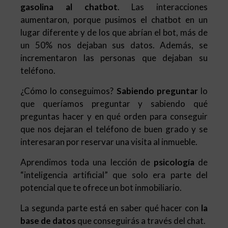
gasolina al chatbot
. Las interacciones
aumentaron, porque pusimos el chatbot en un
lugar diferente y de los que abrían el bot, más de
un 50% nos dejaban sus datos. Además, se
incrementaron las personas que dejaban su
teléfono.
¿Cómo lo conseguimos?
Sabiendo preguntar
lo
que queríamos preguntar y sabiendo qué
preguntas hacer y en qué orden para conseguir
que nos dejaran el teléfono de buen grado y se
interesaran por reservar una visita al inmueble.
Aprendimos toda una lección de
psicología
de
“inteligencia artificial” que solo era parte del
potencial que te ofrece un bot inmobiliario.
La segunda parte está en saber qué hacer con
la
base de datos
que conseguirás a través del chat.