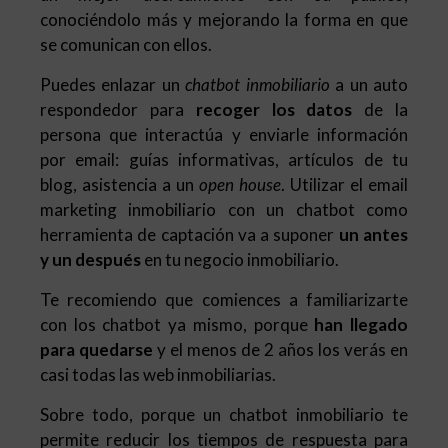
conociéndolo más y mejorando la forma en que
se comunican con ellos.
Puedes enlazar un
chatbot inmobiliario
a un auto
respondedor para
recoger los datos
de la
persona que interactúa y enviarle información
por email: guías informativas, artículos de tu
blog, asistencia a un
open house
. Utilizar el email
marketing inmobiliario con un chatbot como
herramienta de captación va a suponer
un antes
y un después
en tu negocio inmobiliario.
Te recomiendo que comiences a familiarizarte
con los chatbot ya mismo, porque
han llegado
para quedarse
y el menos de 2 años los verás en
casi todas las web inmobiliarias.
Sobre todo, porque un chatbot inmobiliario te
permite reducir los tiempos de respuesta para