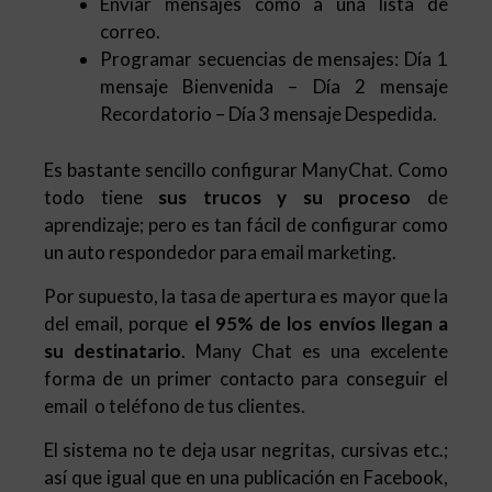
Enviar mensajes como a una lista de
correo.
Programar secuencias de mensajes: Día 1
mensaje Bienvenida – Día 2 mensaje
Recordatorio – Día 3 mensaje Despedida.
Es bastante sencillo configurar ManyChat. Como
todo tiene
sus trucos y su proceso
de
aprendizaje; pero es tan fácil de configurar como
un auto respondedor para email marketing.
Por supuesto, la tasa de apertura es mayor que la
del email, porque
el 95% de los envíos llegan a
su destinatario
. Many Chat es una excelente
forma de un primer contacto para conseguir el
email o teléfono de tus clientes.
El sistema no te deja usar negritas, cursivas etc.;
así que igual que en una publicación en Facebook,