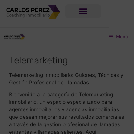
Menú
Telemarketing
Telemarketing Inmobiliario: Guiones, Técnicas y
Gestión Profesional de Llamadas
Bienvenido a la categoría de Telemarketing
Inmobiliario, un espacio especializado para
agentes inmobiliarios y agencias inmobiliarias
que desean mejorar sus resultados comerciales
a través de la gestión profesional de llamadas
entrantes y llamadas salientes. Aquí