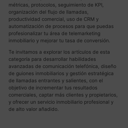
métricas, protocolos, seguimiento de KPI,
organización del flujo de llamadas,
productividad comercial, uso de CRM y
automatización de procesos para que puedas
profesionalizar tu área de telemarketing
inmobiliario y mejorar tu tasa de conversión.
Te invitamos a explorar los artículos de esta
categoría para desarrollar habilidades
avanzadas de comunicación telefónica, diseño
de guiones inmobiliarios y gestión estratégica
de llamadas entrantes y salientes, con el
objetivo de incrementar tus resultados
comerciales, captar más clientes y propietarios,
y ofrecer un servicio inmobiliario profesional y
de alto valor añadido.