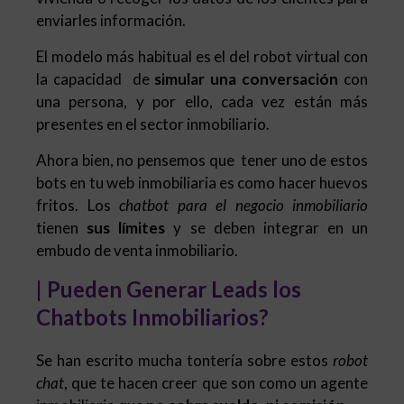
enviarles información.
El modelo más habitual es el del robot virtual con
la capacidad de
simular una conversación
con
una persona, y por ello, cada vez están más
presentes en el sector inmobiliario.
Ahora bien, no pensemos que tener uno de estos
bots en tu web inmobiliaria es como hacer huevos
fritos. Los
chatbot para el negocio inmobiliario
tienen
sus límites
y se deben integrar en un
embudo de venta inmobiliario.
| Pueden Generar Leads los
Chatbots Inmobiliarios?
Se han escrito mucha tontería sobre estos
robot
chat
, que te hacen creer que son como un agente