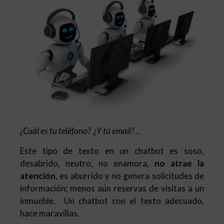
¿Cuál es tu teléfono? ¿Y tú email? ..
Este tipo de texto en un chatbot es soso,
desabrido, neutro, no enamora,
no atrae la
atención
, es aburrido y no genera solicitudes de
información; menos aún reservas de visitas a un
inmueble. Un chatbot con el texto adecuado,
hace maravillas.