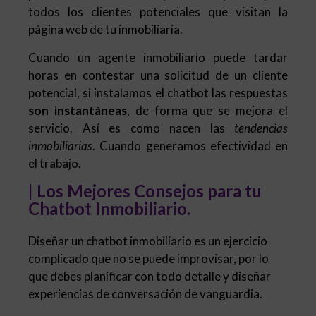
todos los clientes potenciales que visitan la
página web de tu inmobiliaria.
Cuando un agente inmobiliario puede tardar
horas en contestar una solicitud de un cliente
potencial, si instalamos el chatbot las respuestas
son instantáneas
, de forma que se mejora el
servicio. Así es como nacen las
tendencias
inmobiliarias
. Cuando generamos efectividad en
el trabajo.
| Los Mejores Consejos para tu
Chatbot Inmobiliario.
Diseñar un chatbot inmobiliario es un ejercicio
complicado que no se puede improvisar, por lo
que debes planificar con todo detalle y diseñar
experiencias de conversación de vanguardia.