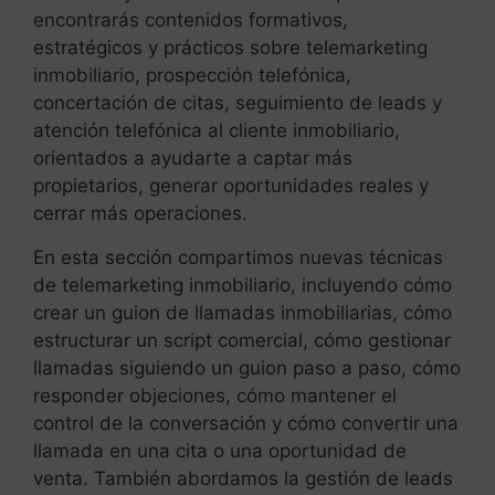
encontrarás contenidos formativos,
estratégicos y prácticos sobre telemarketing
inmobiliario, prospección telefónica,
concertación de citas, seguimiento de leads y
atención telefónica al cliente inmobiliario,
orientados a ayudarte a captar más
propietarios, generar oportunidades reales y
cerrar más operaciones.
En esta sección compartimos nuevas técnicas
de telemarketing inmobiliario, incluyendo cómo
crear un guion de llamadas inmobiliarias, cómo
estructurar un script comercial, cómo gestionar
llamadas siguiendo un guion paso a paso, cómo
responder objeciones, cómo mantener el
control de la conversación y cómo convertir una
llamada en una cita o una oportunidad de
venta. También abordamos la gestión de leads