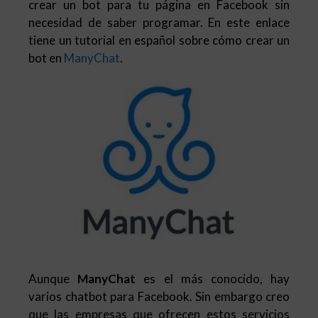
crear un bot para tu página en Facebook sin
necesidad de saber programar. En este enlace
tiene un tutorial en español sobre cómo crear un
bot en
ManyChat
.
Aunque
ManyChat
es el más conocido, hay
varios chatbot para Facebook. Sin embargo creo
que las empresas que ofrecen estos servicios