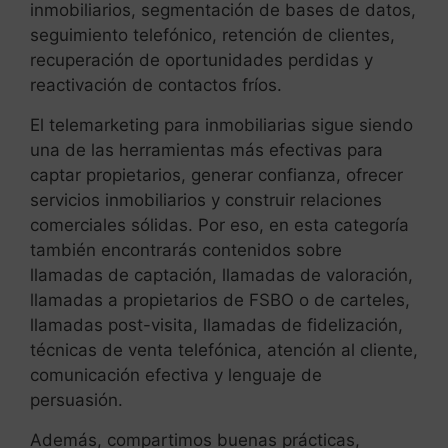
inmobiliarios, segmentación de bases de datos,
seguimiento telefónico, retención de clientes,
recuperación de oportunidades perdidas y
reactivación de contactos fríos.
El telemarketing para inmobiliarias sigue siendo
una de las herramientas más efectivas para
captar propietarios, generar confianza, ofrecer
servicios inmobiliarios y construir relaciones
comerciales sólidas. Por eso, en esta categoría
también encontrarás contenidos sobre
llamadas de captación, llamadas de valoración,
llamadas a propietarios de FSBO o de carteles,
llamadas post-visita, llamadas de fidelización,
técnicas de venta telefónica, atención al cliente,
comunicación efectiva y lenguaje de
persuasión.
Además, compartimos buenas prácticas,