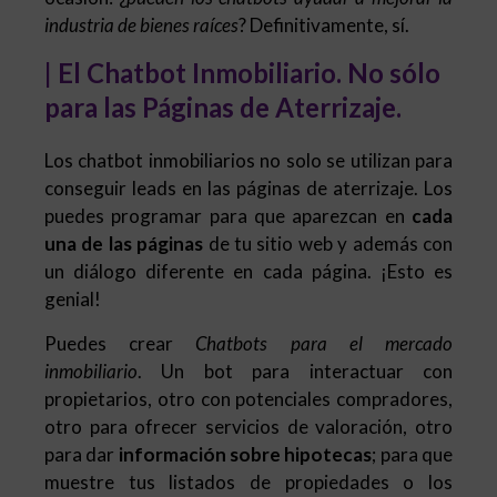
industria de bienes raíces
? Definitivamente, sí.
| El Chatbot Inmobiliario. No sólo
para las Páginas de Aterrizaje.
Los chatbot inmobiliarios no solo se utilizan para
conseguir leads en las páginas de aterrizaje. Los
puedes programar para que aparezcan en
cada
una de las páginas
de tu sitio web y además con
un diálogo diferente en cada página. ¡Esto es
genial!
Puedes crear
Chatbots para el mercado
inmobiliario
. Un bot para interactuar con
propietarios, otro con potenciales compradores,
otro para ofrecer servicios de valoración, otro
para dar
información sobre hipotecas
; para que
muestre tus listados de propiedades o los