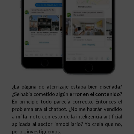
¿La página de aterrizaje estaba bien diseñada?
¿Se había cometido algún
error en el contenido
?
En principio todo parecía correcto. Entonces el
problema era el chatbot. ¿No me habrán vendido
a mí la moto con esto de la inteligencia artificial
aplicada al sector inmobiliario? Yo creía que no,
pero… investiguemos.