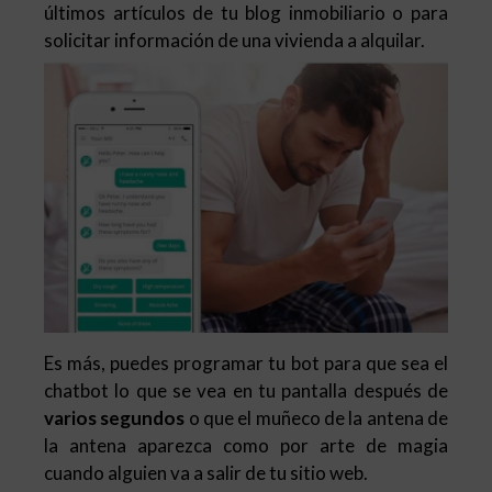
últimos artículos de tu blog inmobiliario o para
solicitar información de una vivienda a alquilar.
Es más, puedes programar tu bot para que sea el
chatbot lo que se vea en tu pantalla después de
varios segundos
o que el muñeco de la antena de
la antena aparezca como por arte de magia
cuando alguien va a salir de tu sitio web.