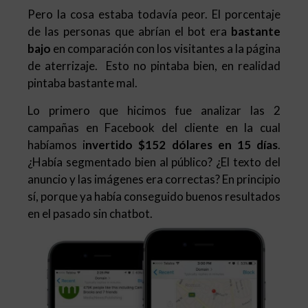
Pero la cosa estaba todavía peor. El porcentaje
de las personas que abrían el bot era
bastante
bajo
en comparación con los visitantes a la página
de aterrizaje. Esto no pintaba bien, en realidad
pintaba bastante mal.
Lo primero que hicimos fue analizar las 2
campañas en Facebook del cliente en la cual
habíamos i
nvertido $152 dólares en 15 días
.
¿Había segmentado bien al público? ¿El texto del
anuncio y las imágenes era correctas? En principio
sí, porque ya había conseguido buenos resultados
en el pasado sin chatbot.