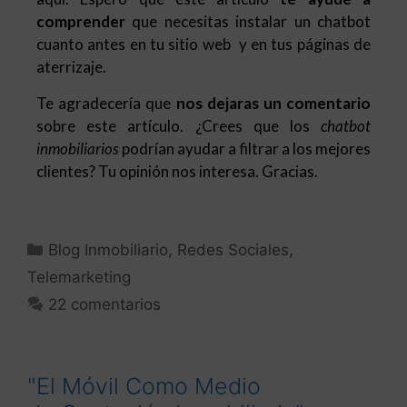
comprender
que necesitas instalar un chatbot
cuanto antes en tu sitio web y en tus páginas de
aterrizaje.
Te agradecería que
nos dejaras un comentario
sobre este artículo. ¿Crees que los
chatbot
inmobiliarios
podrían ayudar a filtrar a los mejores
clientes? Tu opinión nos interesa. Gracias.
Blog Inmobiliario
,
Redes Sociales
,
Telemarketing
22 comentarios
"El Móvil Como Medio