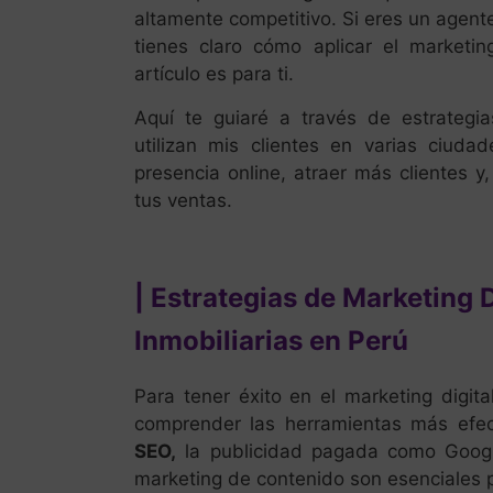
altamente competitivo. Si eres un agente
tienes claro cómo aplicar el marketin
artículo es para ti.
Aquí te guiaré a través de estrategia
utilizan mis clientes en varias ciuda
presencia online, atraer más clientes 
tus ventas.
| Estrategias de Marketing D
Inmobiliarias en Perú
Para tener éxito en el marketing digita
comprender las herramientas más efect
SEO,
la publicidad pagada como Goog
marketing de contenido son esenciales p