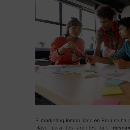
El marketing inmobiliario en Perú se ha
clave para los agentes que
desean