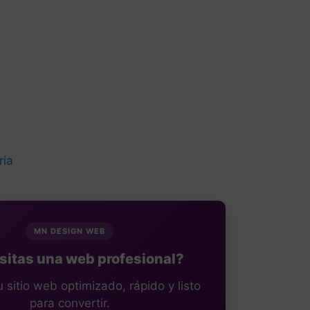
ria
MN DESIGN WEB
itas una web profesional?
sitio web optimizado, rápido y listo
para convertir.