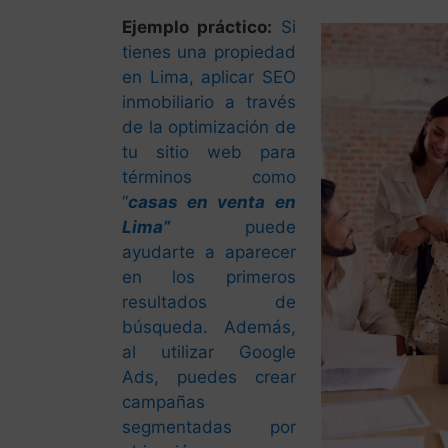
Ejemplo práctico:
Si
tienes una propiedad
en Lima, aplicar SEO
inmobiliario a través
de la optimización de
tu sitio web para
términos como
“
casas en venta en
Lima”
puede
ayudarte a aparecer
en los primeros
resultados de
búsqueda. Además,
al utilizar Google
Ads, puedes crear
campañas
segmentadas por