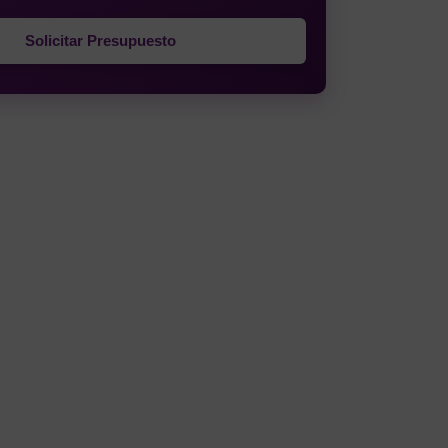
Solicitar Presupuesto