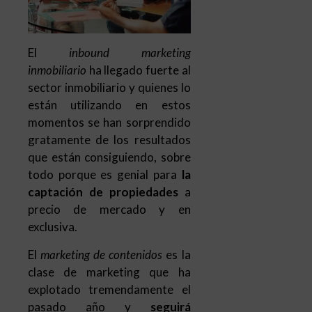
El
inbound marketing
inmobiliario
ha llegado fuerte al
sector inmobiliario y quienes lo
están utilizando en estos
momentos se han sorprendido
gratamente de los resultados
que están consiguiendo, sobre
todo porque es genial para
la
captación de propiedades
a
precio de mercado y en
exclusiva.
El
marketing de contenidos
es la
clase de marketing que ha
explotado tremendamente el
pasado año y
seguirá