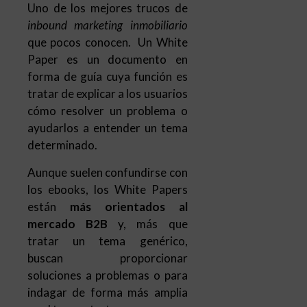
Uno de los mejores trucos de
inbound marketing inmobiliario
que pocos conocen. Un White
Paper es un documento en
forma de guía cuya función es
tratar de explicar a los usuarios
cómo resolver un problema o
ayudarlos a entender un tema
determinado.
Aunque suelen confundirse con
los ebooks, los White Papers
están
más orientados al
mercado B2B
y, más que
tratar un tema genérico,
buscan proporcionar
soluciones a problemas o para
indagar de forma más amplia