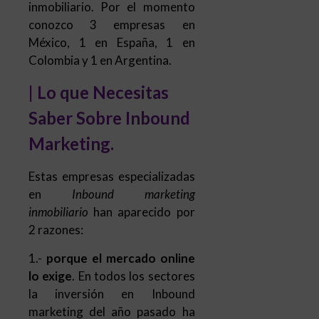
inmobiliario. Por el momento
conozco 3 empresas en
México, 1 en España, 1 en
Colombia y 1 en Argentina.
| Lo que Necesitas
Saber Sobre Inbound
Marketing.
Estas empresas especializadas
en
Inbound marketing
inmobiliario
han aparecido por
2 razones:
1.-
porque el mercado online
lo exige
. En todos los sectores
la inversión en Inbound
marketing del año pasado ha