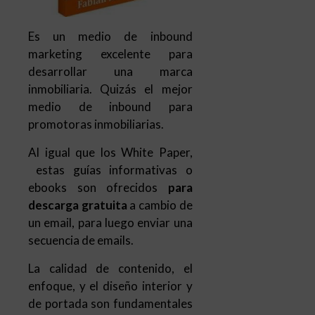
Es un medio de inbound
marketing excelente para
desarrollar una marca
inmobiliaria. Quizás el mejor
medio de inbound para
promotoras inmobiliarias.
Al igual que los White Paper,
estas guías informativas o
ebooks son ofrecidos
para
descarga gratuita
a cambio de
un email, para luego enviar una
secuencia de emails.
La calidad de contenido, el
enfoque, y el diseño interior y
de portada son fundamentales