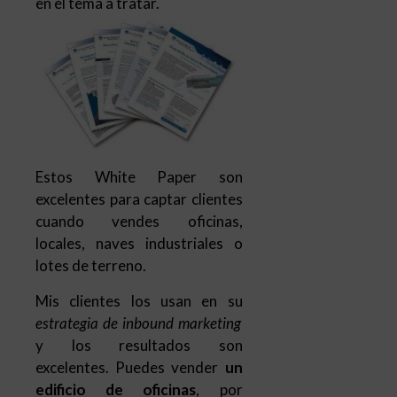
en el tema a tratar.
Estos White Paper son
excelentes para captar clientes
cuando vendes oficinas,
locales, naves industriales o
lotes de terreno.
Mis clientes los usan en su
estrategia de inbound marketing
y los resultados son
excelentes. Puedes vender
un
edificio de oficinas
, por