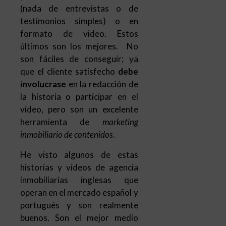
(nada de entrevistas o de
testimonios simples) o en
formato de video. Estos
últimos son los mejores. No
son fáciles de conseguir; ya
que el cliente satisfecho
debe
involucrase
en la redacción de
la historia o participar en el
vídeo, pero son un excelente
herramienta de
marketing
inmobiliario de contenidos
.
He visto algunos de estas
historias y videos de agencia
inmobiliarias inglesas que
operan en el mercado español y
portugués y son realmente
buenos. Son el mejor medio