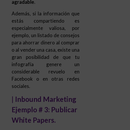
agradable
.
Además, si la información que
estás compartiendo es
especialmente valiosa, por
ejemplo, un listado de consejos
para ahorrar dinero al comprar
o al vender una casa, existe una
gran posibilidad de que tu
infografía genere un
considerable revuelo en
Facebook o en otras redes
sociales.
| Inbound Marketing
Ejemplo # 3: Publicar
White Papers.