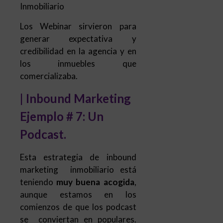
Inmobiliario
Los Webinar sirvieron para
generar expectativa y
credibilidad en la agencia y en
los inmuebles que
comercializaba.
| Inbound Marketing
Ejemplo # 7: Un
Podcast.
Esta estrategia de inbound
marketing inmobiliario está
teniendo
muy buena acogida
,
aunque estamos en los
comienzos de que los podcast
se conviertan en populares.