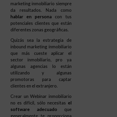
marketing inmobiliario siempre
da resultados. Nada como
hablar en persona
con tus
potenciales clientes que están
diferentes zonas geográficas.
Quizás sea la estrategia de
inbound marketing inmobiliario
que más cueste aplicar el
sector inmobiliario, pro ya
algunas agencias lo están
utilizando y algunas
promotoras para captar
clientes en el extranjero.
Crear un Webinar inmobiliario
no es difícil, sólo necesitas
el
software adecuado
que
generalmente te proporciona