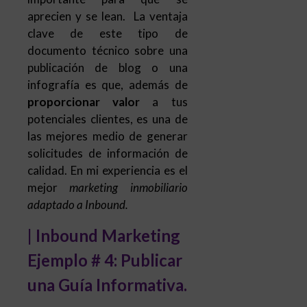
aprecien y se lean. La ventaja
clave de este tipo de
documento técnico sobre una
publicación de blog o una
infografía es que, además de
proporcionar valor
a tus
potenciales clientes, es una de
las mejores medio de generar
solicitudes de información de
calidad. En mi experiencia es el
mejor
marketing inmobiliario
adaptado a Inbound.
| Inbound Marketing
Ejemplo # 4: Publicar
una Guía Informativa.