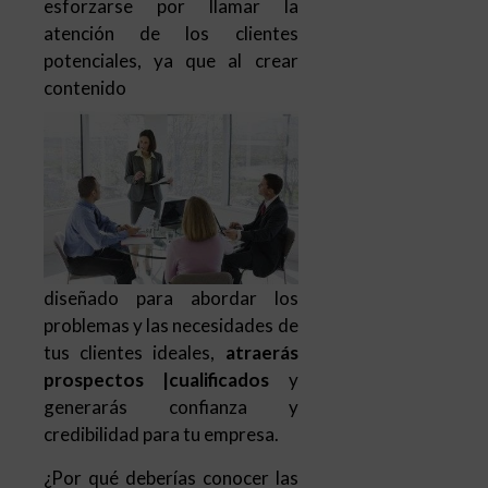
esforzarse por llamar la
atención de los clientes
potenciales, ya que al crear
contenido
diseñado para abordar los
problemas y las necesidades de
tus clientes ideales,
atraerás
prospectos |cualificados
y
generarás confianza y
credibilidad para tu empresa.
¿Por qué deberías conocer las