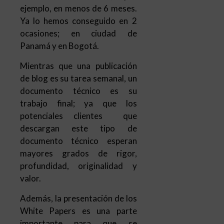
ejemplo, en menos de 6 meses.
Ya lo hemos conseguido en 2
ocasiones; en ciudad de
Panamá y en Bogotá.
Mientras que una publicación
de blog es su tarea semanal, un
documento técnico es su
trabajo final; ya que los
potenciales clientes que
descargan este tipo de
documento técnico esperan
mayores grados de rigor,
profundidad, originalidad y
valor.
Además, la presentación de los
White Papers es una parte
importante para que se