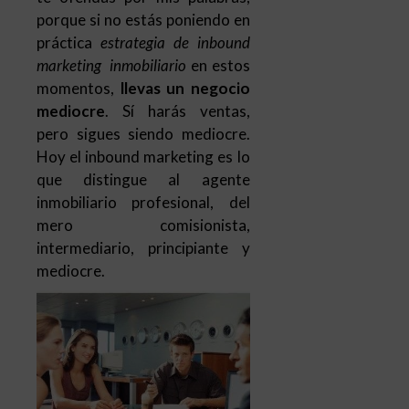
porque si no estás poniendo en
práctica
estrategia de inbound
marketing inmobiliario
en estos
momentos,
llevas un negocio
mediocre
. Sí harás ventas,
pero sigues siendo mediocre.
Hoy el inbound marketing es lo
que distingue al agente
inmobiliario profesional, del
mero comisionista,
intermediario, principiante y
mediocre.