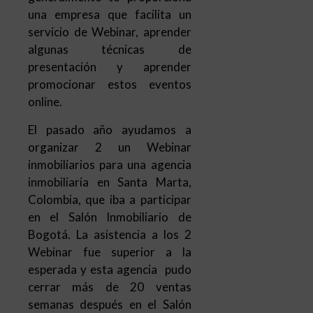
una empresa que facilita un
servicio de Webinar, aprender
algunas técnicas de
presentación y aprender
promocionar estos eventos
online.
El pasado año ayudamos a
organizar 2 un Webinar
inmobiliarios para una agencia
inmobiliaria en Santa Marta,
Colombia, que iba a participar
en el Salón Inmobiliario de
Bogotá. La asistencia a los 2
Webinar fue superior a la
esperada y esta agencia pudo
cerrar más de 20 ventas
semanas después en el Salón