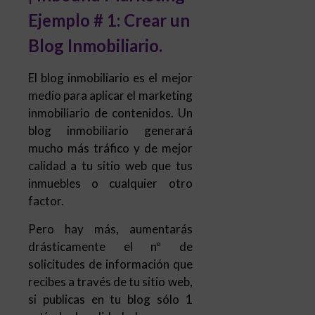
Ejemplo # 1: Crear un
Blog Inmobiliario.
El blog inmobiliario es el mejor
medio para aplicar el marketing
inmobiliario de contenidos. Un
blog inmobiliario generará
mucho más tráfico y de mejor
calidad a tu sitio web que tus
inmuebles o cualquier otro
factor.
Pero hay más, aumentarás
drásticamente el nº de
solicitudes de información que
recibes a través de tu sitio web,
si publicas en tu blog sólo 1