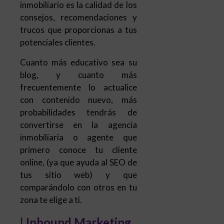
inmobiliario es la calidad de los
consejos, recomendaciones y
trucos que proporcionas a tus
potenciales clientes.
Cuanto más educativo sea su
blog, y cuanto más
frecuentemente lo actualice
con contenido nuevo, más
probabilidades tendrás de
convertirse en la agencia
inmobiliaria o agente que
primero conoce tu cliente
online, (ya que ayuda al SEO de
tus sitio web) y que
comparándolo con otros en tu
zona te elige a ti.
| Inbound Marketing