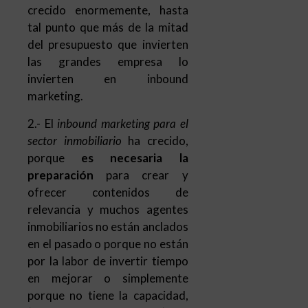
crecido enormemente, hasta
tal punto que más de la mitad
del presupuesto que invierten
las grandes empresa lo
invierten en inbound
marketing.
2.- El
inbound marketing para el
sector inmobiliario
ha crecido,
porque
es necesaria la
preparación
para crear y
ofrecer contenidos de
relevancia y muchos agentes
inmobiliarios no están anclados
en el pasado o porque no están
por la labor de invertir tiempo
en mejorar o simplemente
porque no tiene la capacidad,