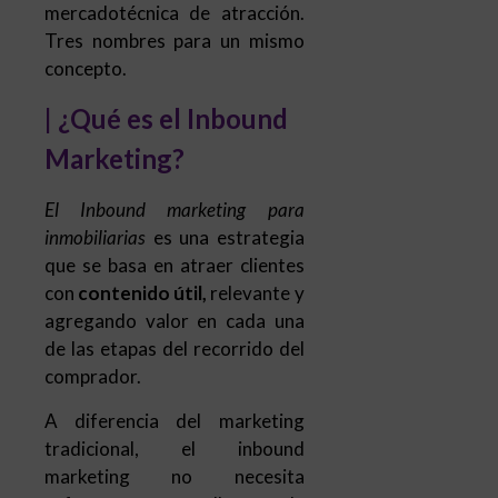
mercadotécnica de atracción.
Tres nombres para un mismo
concepto.
| ¿Qué es el Inbound
Marketing?
El Inbound marketing para
inmobiliarias
es una estrategia
que se basa en atraer clientes
con
contenido útil,
relevante y
agregando valor en cada una
de las etapas del recorrido del
comprador.
A diferencia del marketing
tradicional, el inbound
marketing no necesita