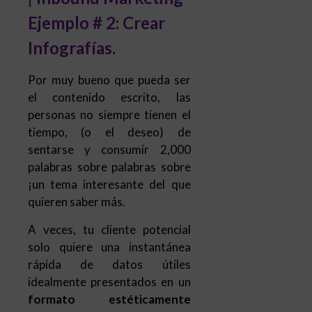
Ejemplo # 2: Crear
Infografías.
Por muy bueno que pueda ser
el contenido escrito, las
personas no siempre tienen el
tiempo, (o el deseo) de
sentarse y consumir 2,000
palabras sobre palabras sobre
¡un tema interesante del que
quieren saber más.
A veces, tu cliente potencial
solo quiere una instantánea
rápida de datos útiles
idealmente presentados en un
formato estéticamente