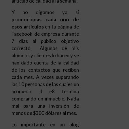
artículo de calidad a la semana.
Y no digamos ya si
promocionas cada uno de
esos artículos
en tu página de
Facebook de empresa durante
7 días al público objetivo
correcto. Algunos de mis
alumnos y clientes lo hacen y se
han dado cuenta de la calidad
de los contactos que reciben
cada mes. A veces superando
las 10 personas de las cuales un
promedio d e8 termina
comprando un inmueble. Nada
mal para una inversión de
menos de $300 dólares al mes.
Lo importante en un blog