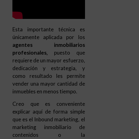
Esta importante técnica es
únicamente aplicada por los
agentes inmobiliarios
profesionales,
puesto que
requiere de un mayor esfuerzo,
dedicación y estrategia, y
como resultado les permite
vender una mayor cantidad de
inmuebles en menos tiempo.
Creo que es conveniente
explicar aquí de forma simple
que es el Inbound marketing, el
marketing inmobiliario de
contenidos o la