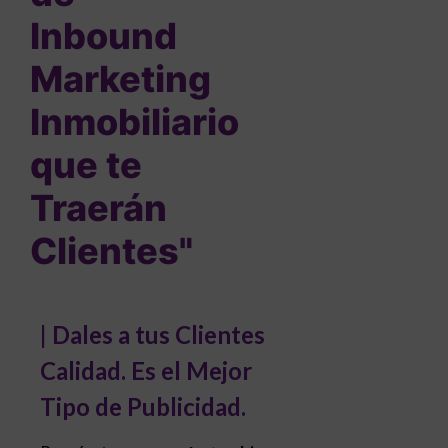
Inbound
Marketing
Inmobiliario
que te
Traerán
Clientes"
| Dales a tus Clientes
Calidad. Es el Mejor
Tipo de Publicidad.