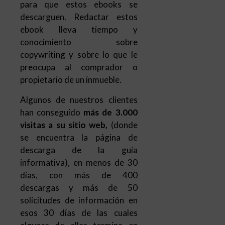
para que estos ebooks se
descarguen. Redactar estos
ebook lleva tiempo y
conocimiento sobre
copywriting y sobre lo que le
preocupa al comprador o
propietario de un inmueble.
Algunos de nuestros clientes
han conseguido
más de 3.000
visitas a su sitio web,
(donde
se encuentra la página de
descarga de la guía
informativa), en menos de 30
días, con más de 400
descargas y más de 50
solicitudes de información en
esos 30 días de las cuales