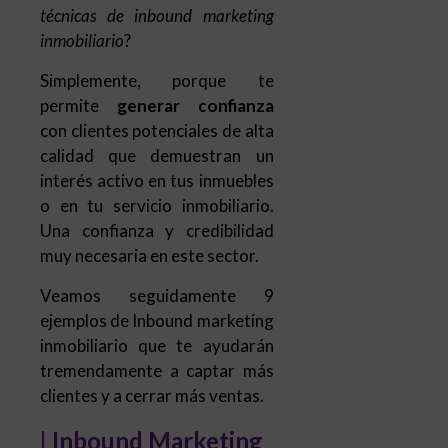
técnicas de inbound marketing
inmobiliario
?
Simplemente, porque te
permite
generar confianza
con clientes potenciales de alta
calidad que demuestran un
interés activo en tus inmuebles
o en tu servicio inmobiliario.
Una confianza y credibilidad
muy necesaria en este sector.
Veamos seguidamente 9
ejemplos de Inbound marketing
inmobiliario que te ayudarán
tremendamente a captar más
clientes y a cerrar más ventas.
| Inbound Marketing