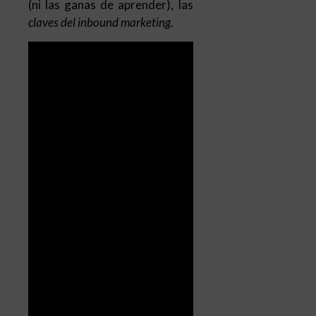
(ni las ganas de aprender), las
claves del inbound marketing.