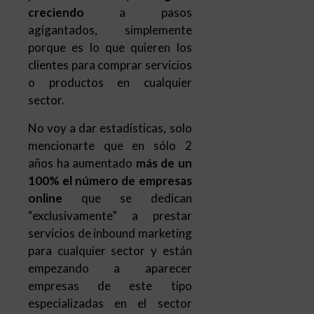
creciendo
a pasos
agigantados, simplemente
porque es lo que quieren los
clientes para comprar servicios
o productos en cualquier
sector.
No voy a dar estadísticas, solo
mencionarte que en sólo 2
años ha aumentado
más de un
100% el número de empresas
online
que se dedican
“exclusivamente” a prestar
servicios de inbound marketing
para cualquier sector y están
empezando a aparecer
empresas de este tipo
especializadas en el sector