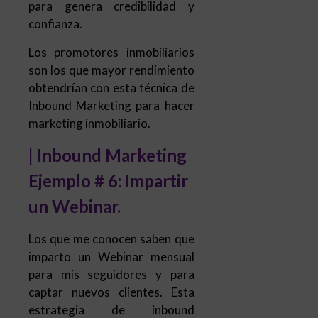
para genera credibilidad y
confianza.
Los promotores inmobiliarios
son los que mayor rendimiento
obtendrían con esta técnica de
Inbound Marketing para hacer
marketing inmobiliario.
| Inbound Marketing
Ejemplo # 6: Impartir
un Webinar.
Los que me conocen saben que
imparto un Webinar mensual
para mis seguidores y para
captar nuevos clientes. Esta
estrategia de inbound