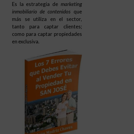
Es la estrategia de
marketing
inmobiliario de contenidos
que
más se utiliza en el sector,
tanto para captar clientes;
como para captar propiedades
en exclusiva.