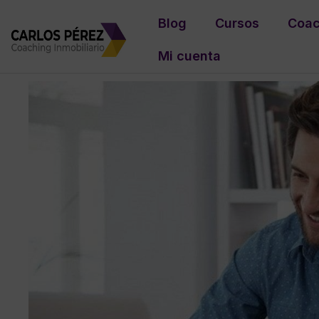
Blog
Cursos
Coac
Mi cuenta