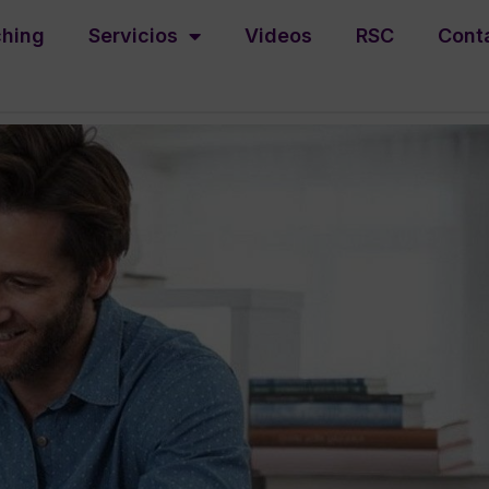
hing
Servicios
Videos
RSC
Cont