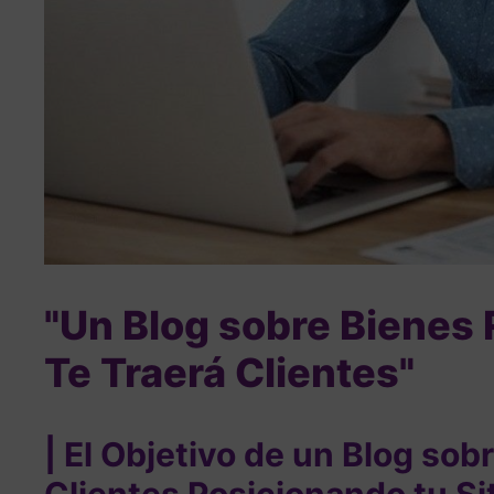
"Un Blog sobre Bienes 
Te Traerá Clientes"
|
El Objetivo de un Blog sob