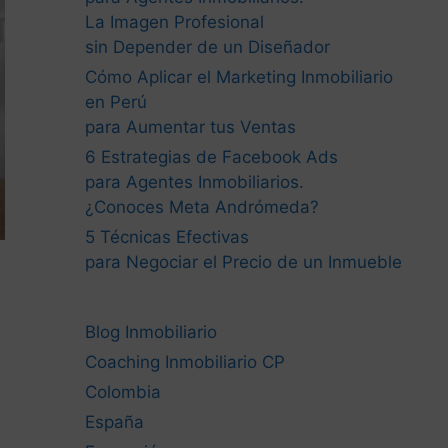
La Imagen Profesional
sin Depender de un Diseñador
Cómo Aplicar el Marketing Inmobiliario
en Perú
para Aumentar tus Ventas
6 Estrategias de Facebook Ads
para Agentes Inmobiliarios.
¿Conoces Meta Andrómeda?
5 Técnicas Efectivas
para Negociar el Precio de un Inmueble
Blog Inmobiliario
Coaching Inmobiliario CP
Colombia
España