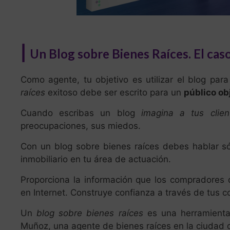
|
Un Blog sobre Bienes Raíces. El ca
Como agente, tu objetivo es utilizar el blog par
raíces
exitoso debe ser escrito para un
público ob
Cuando escribas un blog
imagina a tus clien
preocupaciones, sus miedos.
Con un blog sobre bienes raíces debes hablar s
inmobiliario en tu área de actuación.
Proporciona la información que los compradores
en Internet. Construye confianza a través de tus c
Un
blog sobre bienes raíces
es una herramienta
Muñoz, una agente de bienes raíces en la ciudad 