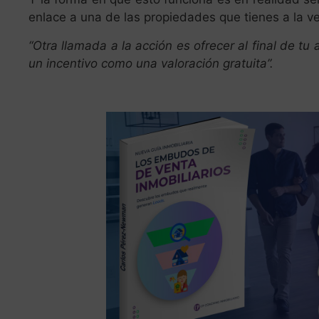
enlace a una de las propiedades que tienes a la v
“Otra llamada a la acción es ofrecer al final de tu 
un incentivo como una valoración gratuita”.