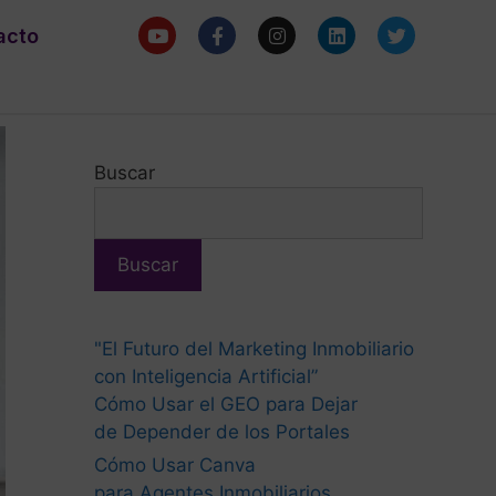
acto
Buscar
Buscar
"El Futuro del Marketing Inmobiliario
con Inteligencia Artificial”
Cómo Usar el GEO para Dejar
de Depender de los Portales
Cómo Usar Canva
para Agentes Inmobiliarios.