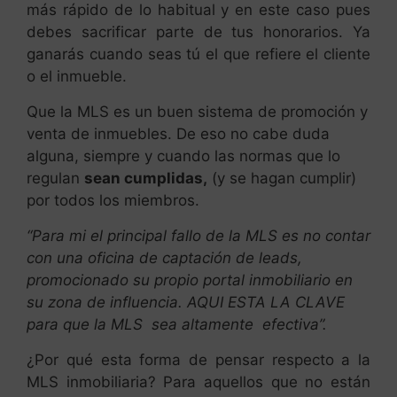
más rápido de lo habitual y en este caso pues
debes sacrificar parte de tus honorarios. Ya
ganarás cuando seas tú el que refiere el cliente
o el inmueble.
Que la MLS es un buen sistema de promoción y
venta de inmuebles. De eso no cabe duda
alguna, siempre y cuando las normas que lo
regulan
sean cumplidas,
(y se hagan cumplir)
por todos los miembros.
“Para mi el principal fallo de la MLS es no contar
con una oficina de captación de leads,
promocionado su propio portal inmobiliario en
su zona de influencia. AQUI ESTA LA CLAVE
para que la MLS sea altamente efectiva”.
¿Por qué esta forma de pensar respecto a la
MLS inmobiliaria? Para aquellos que no están