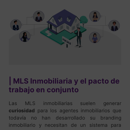
| MLS Inmobiliaria y el pacto de
trabajo en conjunto
Las MLS inmobiliarias suelen generar
curiosidad
para los agentes inmobiliarios que
todavía no han desarrollado su branding
inmobiliario y necesitan de un sistema para