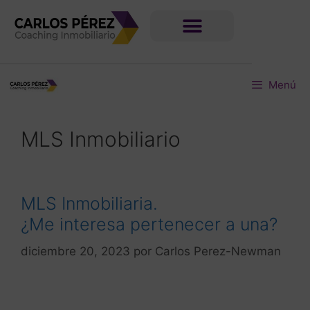
Menú
MLS Inmobiliario
MLS Inmobiliaria.
¿Me interesa pertenecer a una?
diciembre 20, 2023
por
Carlos Perez-Newman