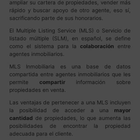
ampliar su cartera de propiedades, vender más
rápido y buscar apoyo de otro agente, eso sí,
sacrificando parte de sus honorarios.
El Multiple Listing Service (MLS) o Servicio de
listado múltiple (SLM), en español, se define
como el sistema para la
colaboración
entre
agentes inmobiliarios.
MLS Inmobiliaria es una base de datos
compartida entre agentes inmobiliarios que les
permite
compartir
información sobre
propiedades en venta.
Las ventajas de pertenecer a una MLS incluyen
la posibilidad de acceder a una
mayor
cantidad
de propiedades, lo que aumenta las
posibilidades de encontrar la propiedad
adecuada para el cliente.