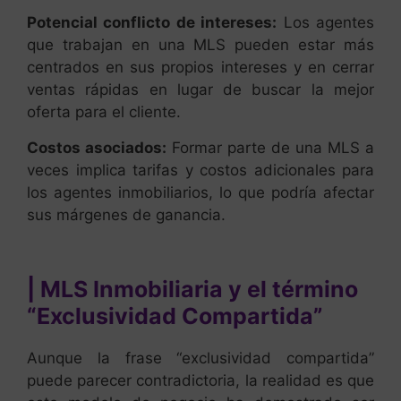
Potencial conflicto de intereses:
Los agentes
que trabajan en una MLS pueden estar más
centrados en sus propios intereses y en cerrar
ventas rápidas en lugar de buscar la mejor
oferta para el cliente.
Costos asociados:
Formar parte de una MLS a
veces implica tarifas y costos adicionales para
los agentes inmobiliarios, lo que podría afectar
sus márgenes de ganancia.
| MLS Inmobiliaria y el término
“Exclusividad Compartida”
Aunque la frase “exclusividad compartida”
puede parecer contradictoria, la realidad es que