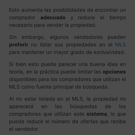
Esto aumenta las posibilidades de encontrar un
comprador
adecuado
y reduce el tiempo
necesario para vender la propiedad.
Sin embargo, algunos vendedores pueden
preferir
no listar sus propiedades en el
MLS
para mantener un mayor grado de exclusividad.
Si bien esto puede parecer una buena idea en
teoría, en la práctica puede limitar las
opciones
disponibles para los compradores que utilizan el
MLS como fuente principal de búsqueda.
Al no estar listada en el MLS, la propiedad no
aparecerá en las búsquedas de los
compradores que utilizan este
sistema
, lo que
puede reducir el número de ofertas que recibe
el vendedor.