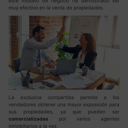
este modelo de negocio ha demostrado ser
muy efectivo en la venta de propiedades.
La exclusiva compartida permite a los
vendedores obtener una mayor exposición para
sus propiedades, ya que pueden ser
comercializadas
por varios agentes
inmobiliarios a la vez.