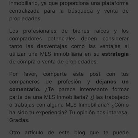
inmobiliario, ya que proporciona una plataforma
centralizada para la búsqueda y venta de
propiedades.
Los profesionales de bienes raíces y los
compradores potenciales deben considerar
tanto las desventajas como las ventajas al
utilizar una MLS inmobiliaria en su
estrategia
de compra o venta de propiedades.
Por favor, comparte este post con tus
compañeros de profesión y
déjanos un
comentario.
¿Te parece interesante formar
parte de una MLS Inmobiliaria? ¿Has trabajado
o trabajas con alguna MLS Inmobiliaria? ¿Cómo
ha sido tu experiencia? Tu opinión nos interesa.
Gracias.
Otro artículo de este blog que te puede