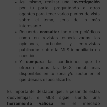
Así mismo, realizar una
investigación
por tu parte, preguntando a otros
agentes para tener varios puntos de vista
sobre el tema, sería de lo más
interesante.
Recuerda
consultar
tanto en periódicos
como en revistas especializadas las
opiniones, artículos y entrevistas
publicadas sobre la MLS inmobiliaria en
cuestión.
Y
compara
las condiciones que te
ofrecen todas las MLS inmobiliarias
disponibles en tu zona y/o sector en el
que deseas especializarte.
Es importante destacar que, a pesar de estas
desventajas, el MLS sigue siendo una
herramienta valiosa
en el mercado