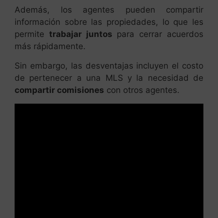
Además, los agentes pueden compartir
información sobre las propiedades, lo que les
permite
trabajar juntos
para cerrar acuerdos
más rápidamente.
Sin embargo, las desventajas incluyen el costo
de pertenecer a una MLS y la necesidad de
compartir comisiones
con otros agentes.