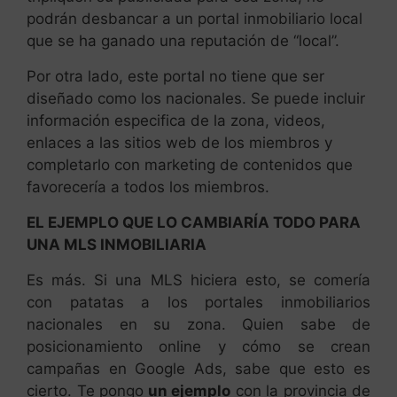
podrán desbancar a un portal inmobiliario local
que se ha ganado una reputación de “local”.
Por otra lado, este portal no tiene que ser
diseñado como los nacionales. Se puede incluir
información especifica de la zona, videos,
enlaces a las sitios web de los miembros y
completarlo con marketing de contenidos que
favorecería a todos los miembros.
EL EJEMPLO QUE LO CAMBIARÍA TODO PARA
UNA MLS INMOBILIARIA
Es más. Si una MLS hiciera esto, se comería
con patatas a los portales inmobiliarios
nacionales en su zona. Quien sabe de
posicionamiento online y cómo se crean
campañas en Google Ads, sabe que esto es
cierto. Te pongo
un ejemplo
con la provincia de