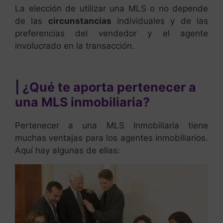
La elección de utilizar una MLS o no depende
de las
circunstancias
individuales y de las
preferencias del vendedor y el agente
involucrado en la transacción.
| ¿Qué te aporta pertenecer a
una MLS inmobiliaria?
Pertenecer a una MLS Inmobiliaria tiene
muchas ventajas para los agentes inmobiliarios.
Aquí hay algunas de ellas: