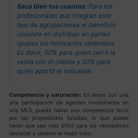
Saca bien tus cuentas:
Para los
profesionales que integran este
tipo de agrupaciones el beneficio
consiste en distribuir en partes
iguales los honorarios obtenidos.
Es decir, 50% para quien cerró la
venta con el cliente y 50% para
quien aportó el inmueble.
Competencia y saturación:
En áreas con una
alta participación de agentes inmobiliarios en
una MLS, puede haber una competencia feroz
por las propiedades listadas, lo que puede
hacer que sea más difícil para los vendedores
destacar y obtener el mejor trato.