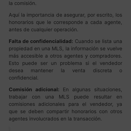
la comisión.
Aquí la importancia de asegurar, por escrito, los
honorarios que le corresponde a cada agente,
antes de cualquier operación.
Falta de confidencialidad:
Cuando se lista una
propiedad en una MLS, la información se vuelve
más accesible a otros agentes y compradores.
Esto puede ser un problema si el vendedor
desea mantener la venta discreta o
confidencial.
Comisión adicional:
En algunas situaciones,
trabajar con una MLS puede resultar en
comisiones adicionales para el vendedor, ya
que se deben compartir honorarios con otros
agentes involucrados en la transacción.