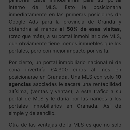
interno de MLS. Esto le posicionaría
inmediatamente en las primeras posiciones de
Google Ads para la provincia de Granda y
obtendría al menos
el 50% de esas visitas
,
(creo que más), a su portal inmobiliario de MLS,
que obviamente tiene menos inmuebles que los
portales, pero con mejor impacto por visita.
Por cierto, un portal inmobiliario nacional ni de
coña invertiría €4.300 euros al mes en
posicionarse en Granada. Una MLS con solo
10
agencias
asociadas le sacará una rentabilidad
altísima, (ventas y ventas), a este trafico a su
portal de MLS y le daría por las narices a los
portales inmobiliarios en Granada. Así de
simple y de sencillo.
Otra de las ventajas de la MLS es que no solo