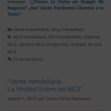
interesar:
“¿Tienes tu Ficha en Google Mi
Negocio? ¿No? Estás Perdiendo Clientes a lo
Tonto”
Venta Inmobiliaria
,
Blog Inmobiliario
MLS inmobiliaria
,
MLS Inmobiliario
,
sistema
MLS
,
sistema MLS compartido
,
trabajar en una
MLS
11 comentarios
"Venta Inmobiliaria:
La Verdad Sobre las MLS"
agosto 1, 2013
por
Carlos Perez-Newman