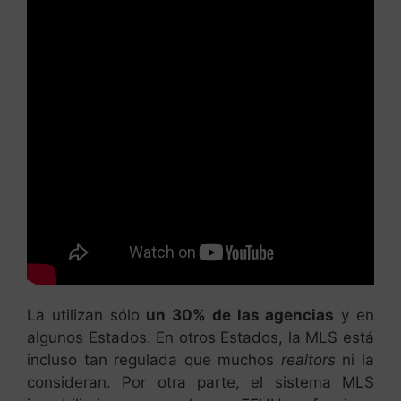
La utilizan sólo
un 30% de las agencias
y en
algunos Estados. En otros Estados, la MLS está
incluso tan regulada que muchos
realtors
ni la
consideran. Por otra parte, el sistema MLS