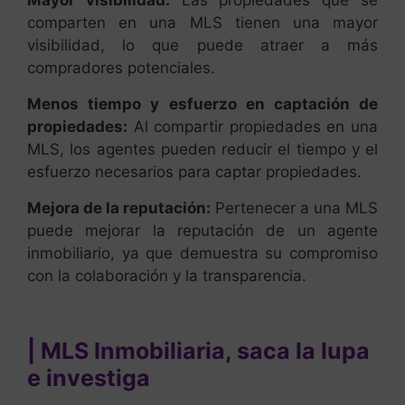
comparten en una MLS tienen una mayor
visibilidad, lo que puede atraer a más
compradores potenciales.
Menos tiempo y esfuerzo en captación de
propiedades:
Al compartir propiedades en una
MLS, los agentes pueden reducir el tiempo y el
esfuerzo necesarios para captar propiedades.
Mejora de la reputación:
Pertenecer a una MLS
puede mejorar la reputación de un agente
inmobiliario, ya que demuestra su compromiso
con la colaboración y la transparencia.
| MLS Inmobiliaria, saca la lupa
e investiga