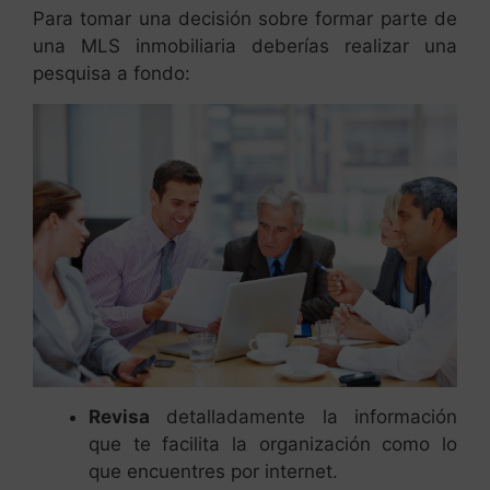
Para tomar una decisión sobre formar parte de
una MLS inmobiliaria deberías realizar una
pesquisa a fondo:
Revisa
detalladamente la información
que te facilita la organización como lo
que encuentres por internet.