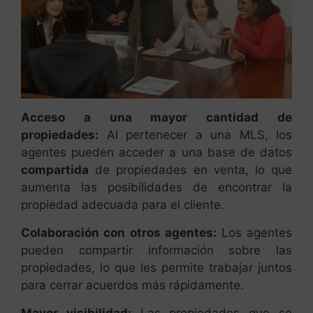
Acceso a una mayor cantidad de
propiedades:
Al pertenecer a una MLS, los
agentes pueden acceder a una base de datos
compartida
de propiedades en venta, lo que
aumenta las posibilidades de encontrar la
propiedad adecuada para el cliente.
Colaboración con otros agentes:
Los agentes
pueden compartir información sobre las
propiedades, lo que les permite trabajar juntos
para cerrar acuerdos más rápidamente.
Mayor visibilidad:
Las propiedades que se