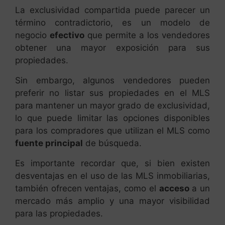
La exclusividad compartida puede parecer un
término contradictorio, es un modelo de
negocio
efectivo
que permite a los vendedores
obtener una mayor exposición para sus
propiedades.
Sin embargo, algunos vendedores pueden
preferir no listar sus propiedades en el MLS
para mantener un mayor grado de exclusividad,
lo que puede limitar las opciones disponibles
para los compradores que utilizan el MLS como
fuente principal
de búsqueda.
Es importante recordar que, si bien existen
desventajas en el uso de las MLS inmobiliarias,
también ofrecen ventajas, como el
acceso
a un
mercado más amplio y una mayor visibilidad
para las propiedades.