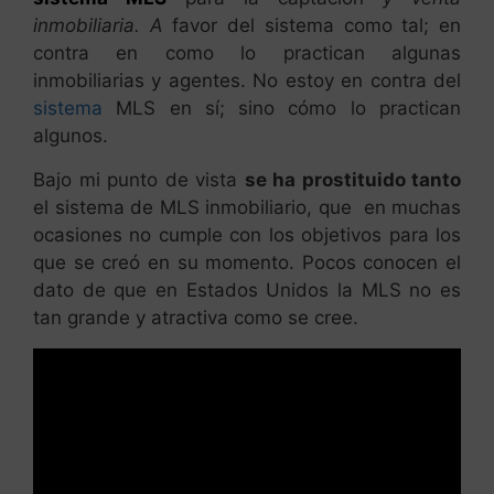
inmobiliaria. A
favor del sistema como tal; en
contra en como lo practican algunas
inmobiliarias y agentes. No estoy en contra del
sistema
MLS en sí; sino cómo lo practican
algunos.
Bajo mi punto de vista
se ha prostituido tanto
el sistema de MLS inmobiliario, que en muchas
ocasiones no cumple con los objetivos para los
que se creó en su momento. Pocos conocen el
dato de que en Estados Unidos la MLS no es
tan grande y atractiva como se cree.