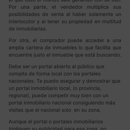
Por una parte, el vendedor multiplica sus
posibilidades de venta al haber solamente un
interlocutor y al tener su propiedad en multitud
de inmobiliarias.
Por otra, el comprador puede acceder a una
amplia cartera de inmuebles lo que facilita que
encuentre justo el inmueble que está buscando.
Debe ser un portal abierto al público que
compita de forma local con los portales
nacionales. Te puedo asegurar y demostrar que
un portal inmobiliario local, (o provincia,
regional), puede competir muy bien con un
portal inmobiliario nacional consiguiendo más
visitas que el nacional solo en su zona.
Aunque el portal o portales inmobiliarios
tripliquen su publicidad para esa zona, no