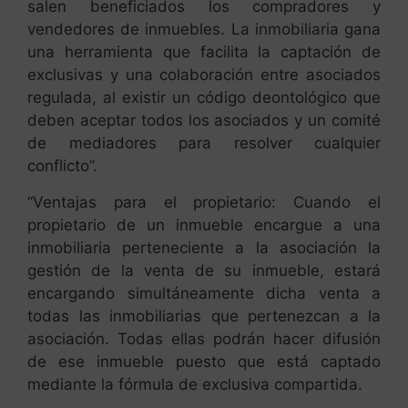
salen beneficiados los compradores y
vendedores de inmuebles. La inmobiliaria gana
una herramienta que facilita la captación de
exclusivas y una colaboración entre asociados
regulada, al existir un código deontológico que
deben aceptar todos los asociados y un comité
de mediadores para resolver cualquier
conflicto”.
“Ventajas para el propietario: Cuando el
propietario de un inmueble encargue a una
inmobiliaria perteneciente a la asociación la
gestión de la venta de su inmueble, estará
encargando simultáneamente dicha venta a
todas las inmobiliarias que pertenezcan a la
asociación. Todas ellas podrán hacer difusión
de ese inmueble puesto que está captado
mediante la fórmula de exclusiva compartida.