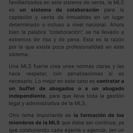
familiarizados en este sistema de venta, la MLS
es
un sistema de colaboración
para la
captación y venta de inmuebles en un lugar
determinado o incluso a nivel nacional. Ahora
bien la palabra
“colaboración”,
se ha llevado a
extremos de risa y de pena. Esta es la razón
por la que existe poca profesionalidad en este
sistema.
Una MLS fuerte crea unas normas claras y las
hace respetar, con penalizaciones si es
necesario. Lo mejor en este caso es
contratar a
un buffet de abogados o a un abogado
independiente
, para que lleve toda la gestión
legal y administrativa de la MLS.
Otro tema importante es
la formación de los
miembros de la MLS
que debe ser continua; ya
que colaborando cada agente o agencia, (
en un