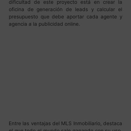
dificultad de este proyecto está en crear la
oficina de generación de leads y calcular el
presupuesto que debe aportar cada agente y
agencia a la publicidad online.
Entre las ventajas del MLS Inmobiliario, destaca
el que todo el mundo sale ganando con su uso.