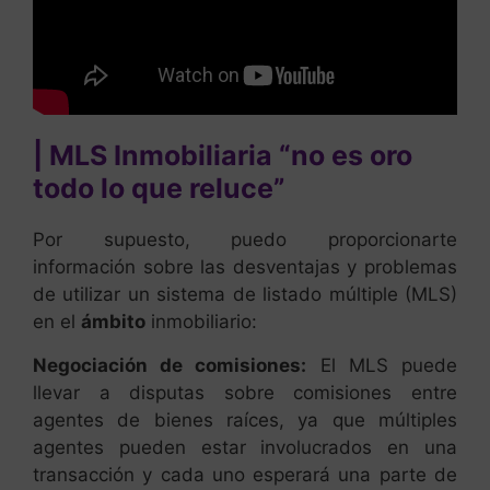
| MLS Inmobiliaria “no es oro
todo lo que reluce”
Por supuesto, puedo proporcionarte
información sobre las desventajas y problemas
de utilizar un sistema de listado múltiple (MLS)
en el
ámbito
inmobiliario:
Negociación de comisiones:
El MLS puede
llevar a disputas sobre comisiones entre
agentes de bienes raíces, ya que múltiples
agentes pueden estar involucrados en una
transacción y cada uno esperará una parte de