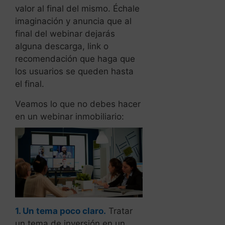
valor al final del mismo. Échale
imaginación y anuncia que al
final del webinar dejarás
alguna descarga, link o
recomendación que haga que
los usuarios se queden hasta
el final.
Veamos lo que no debes hacer
en un webinar inmobiliario:
1. Un tema poco claro.
Tratar
un tema de inversión en un