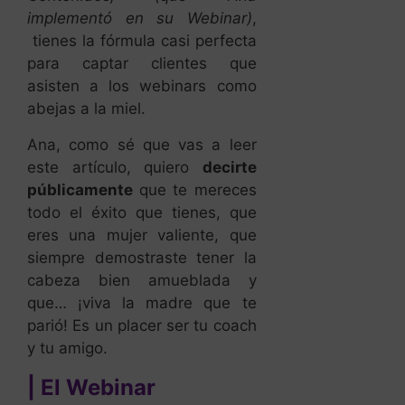
implementó en su Webinar)
,
tienes la fórmula casi perfecta
para captar clientes que
asisten a los webinars como
abejas a la miel.
Ana, como sé que vas a leer
este artículo, quiero
decirte
públicamente
que te mereces
todo el éxito que tienes, que
eres una mujer valiente, que
siempre demostraste tener la
cabeza bien amueblada y
que… ¡viva la madre que te
parió! Es un placer ser tu coach
y tu amigo.
| El Webinar