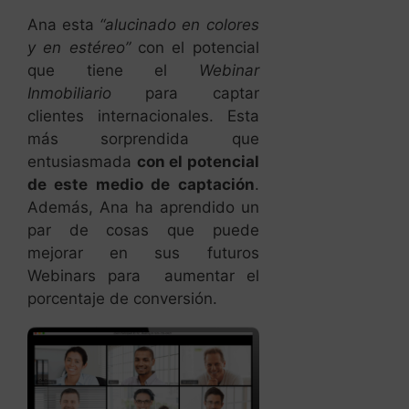
Ana esta
“alucinado en colores
y en estéreo”
con el potencial
que tiene el
Webinar
Inmobiliario
para captar
clientes internacionales. Esta
más sorprendida que
entusiasmada
con el potencial
de este medio de captación
.
Además, Ana ha aprendido un
par de cosas que puede
mejorar en sus futuros
Webinars para aumentar el
porcentaje de conversión.