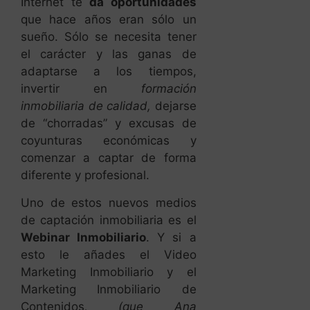
Internet te
da oportunidades
que hace años eran sólo un
sueño. Sólo se necesita tener
el carácter y las ganas de
adaptarse a los tiempos,
invertir en
formación
inmobiliaria de calidad,
dejarse
de “chorradas” y excusas de
coyunturas económicas y
comenzar a captar de forma
diferente y profesional.
Uno de estos nuevos medios
de captación inmobiliaria es el
Webinar Inmobiliario
. Y si a
esto le añades el Video
Marketing Inmobiliario y el
Marketing Inmobiliario de
Contenidos
, (que Ana