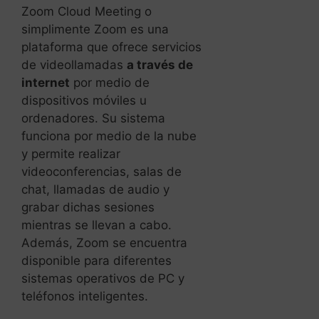
Zoom Cloud Meeting o
simplimente Zoom es una
plataforma que ofrece servicios
de videollamadas
a través de
internet
por medio de
dispositivos móviles u
ordenadores. Su sistema
funciona por medio de la nube
y permite realizar
videoconferencias, salas de
chat, llamadas de audio y
grabar dichas sesiones
mientras se llevan a cabo.
Además, Zoom se encuentra
disponible para diferentes
sistemas operativos de PC y
teléfonos inteligentes.