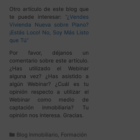
Otro artículo de este blog que
te puede interesar:
“¿Vendes
Vivienda Nueva sobre Plano?
¡Estás Loco! No, Soy Más Listo
que Tú”
Por favor, déjanos un
comentario sobre este artículo.
¿Has utilizado el Webinar
alguna vez? ¿Has asistido a
algún Webinar? ¿Cuál es tu
opinión respecto a utilizar el
Webinar como medio de
captación inmobiliaria? Tu
opinión nos interesa. Gracias.
Blog Inmobiliario
,
Formación