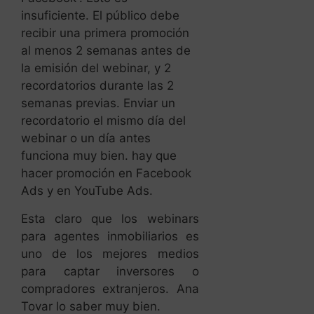
insuficiente. El público debe
recibir una primera promoción
al menos 2 semanas antes de
la emisión del webinar, y 2
recordatorios durante las 2
semanas previas. Enviar un
recordatorio el mismo día del
webinar o un día antes
funciona muy bien. hay que
hacer promoción en Facebook
Ads y en YouTube Ads.
Esta claro que los webinars
para agentes inmobiliarios es
uno de los mejores medios
para captar inversores o
compradores extranjeros. Ana
Tovar lo saber muy bien.