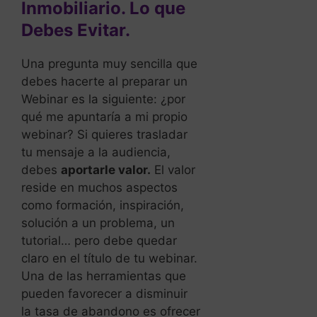
Inmobiliario. Lo que
Debes Evitar.
Una pregunta muy sencilla que
debes hacerte al preparar un
Webinar es la siguiente: ¿por
qué me apuntaría a mi propio
webinar? Si quieres trasladar
tu mensaje a la audiencia,
debes
aportarle valor.
El valor
reside en muchos aspectos
como formación, inspiración,
solución a un problema, un
tutorial… pero debe quedar
claro en el título de tu webinar.
Una de las herramientas que
pueden favorecer a disminuir
la tasa de abandono es ofrecer