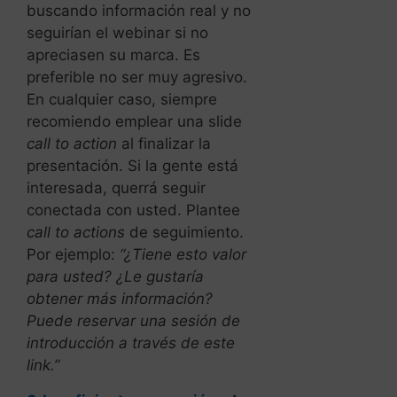
buscando información real y no
seguirían el webinar si no
apreciasen su marca. Es
preferible no ser muy agresivo.
En cualquier caso, siempre
recomiendo emplear una slide
call to action
al finalizar la
presentación. Si la gente está
interesada, querrá seguir
conectada con usted. Plantee
call to actions
de seguimiento.
Por ejemplo:
“¿Tiene esto valor
para usted? ¿Le gustaría
obtener más información?
Puede reservar una sesión de
introducción a través de este
link.”