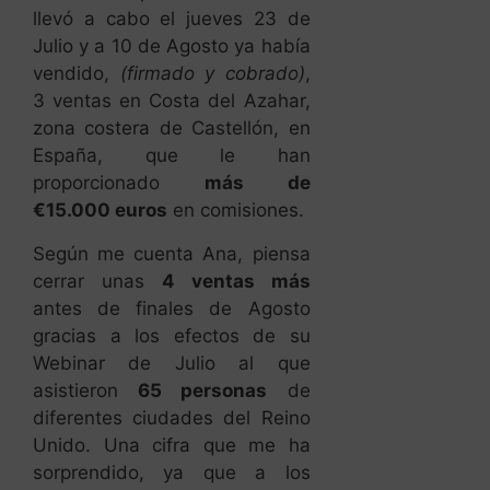
llevó a cabo el jueves 23 de
Julio y a 10 de Agosto ya había
vendido,
(firmado y cobrado)
,
3 ventas en Costa del Azahar,
zona costera de Castellón, en
España, que le han
proporcionado
más de
€15.000 euros
en comisiones.
Según me cuenta Ana, piensa
cerrar unas
4 ventas más
antes de finales de Agosto
gracias a los efectos de su
Webinar de Julio al que
asistieron
65 personas
de
diferentes ciudades del Reino
Unido. Una cifra que me ha
sorprendido, ya que a los