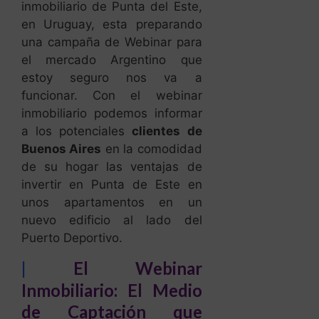
inmobiliario de Punta del Este,
en Uruguay, esta preparando
una campaña de Webinar para
el mercado Argentino que
estoy seguro nos va a
funcionar. Con el webinar
inmobiliario podemos informar
a los potenciales
clientes de
Buenos Aires
en la comodidad
de su hogar las ventajas de
invertir en Punta de Este en
unos apartamentos en un
nuevo edificio al lado del
Puerto Deportivo.
|
El Webinar
Inmobiliario: El Medio
de Captación que