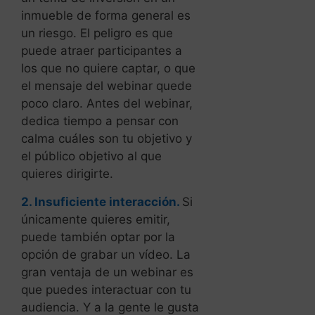
inmueble de forma general es
un riesgo. El peligro es que
puede atraer participantes a
los que no quiere captar, o que
el mensaje del webinar quede
poco claro. Antes del webinar,
dedica tiempo a pensar con
calma cuáles son tu objetivo y
el público objetivo al que
quieres dirigirte.
2. Insuficiente interacción.
Si
únicamente quieres emitir,
puede también optar por la
opción de grabar un vídeo. La
gran ventaja de un webinar es
que puedes interactuar con tu
audiencia. Y a la gente le gusta