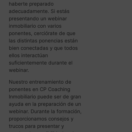
haberte preparado
adecuadamente. Si estás
presentando un webinar
inmobiliario con varios
ponentes, cerciórate de que
las distintas ponencias están
bien conectadas y que todos
ellos interactúan
suficientemente durante el
webinar.
Nuestro entrenamiento de
ponentes en CP Coaching
Inmobiliario puede ser de gran
ayuda en la preparación de un
webinar. Durante la formación,
proporcionamos consejos y
trucos para presentar y