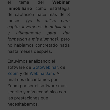
el tema del
Webinar
Inmobiliario
como estrategia
de captación hace más de 8
meses,
(yo lo utilizo para
captar inversores inmobiliarios
y últimamente para dar
formación a mis alumnos)
, pero
no habíamos concretado nada
hasta meses después.
Estuvimos analizando el
software de
GotoWebinar
, de
Zoom
y de
WebinarJam
. Al
final nos decantamos por
Zoom por ser el software más
sencillo y más económico con
las prestaciones que
necesitábamos.