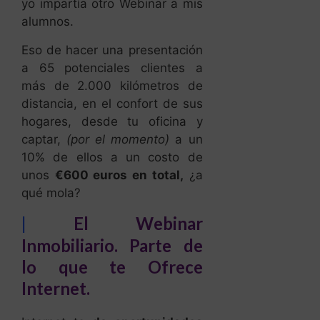
yo impartía otro Webinar a mis
alumnos.
Eso de hacer una presentación
a 65 potenciales clientes a
más de 2.000 kilómetros de
distancia, en el confort de sus
hogares, desde tu oficina y
captar,
(por el momento)
a un
10% de ellos a un costo de
unos
€600 euros en total,
¿a
qué mola?
|
El Webinar
Inmobiliario. Parte de
lo que te Ofrece
Internet.