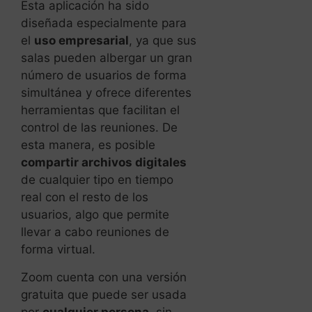
Esta aplicación ha sido
diseñada especialmente para
el
uso empresarial
, ya que sus
salas pueden albergar un gran
número de usuarios de forma
simultánea y ofrece diferentes
herramientas que facilitan el
control de las reuniones. De
esta manera, es posible
compartir archivos digitales
de cualquier tipo en tiempo
real con el resto de los
usuarios, algo que permite
llevar a cabo reuniones de
forma virtual.
Zoom cuenta con una versión
gratuita que puede ser usada