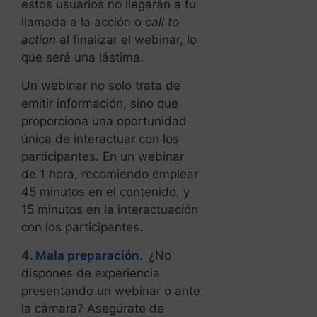
estos usuarios no llegarán a tu
llamada a la acción o
call to
action
al finalizar el webinar, lo
que será una lástima.
Un webinar no solo trata de
emitir información, sino que
proporciona una oportunidad
única de interactuar con los
participantes. En un webinar
de 1 hora, recomiendo emplear
45 minutos en el contenido, y
15 minutos en la interactuación
con los participantes.
4. Mala preparación.
¿No
dispones de experiencia
presentando un webinar o ante
la cámara? Asegúrate de