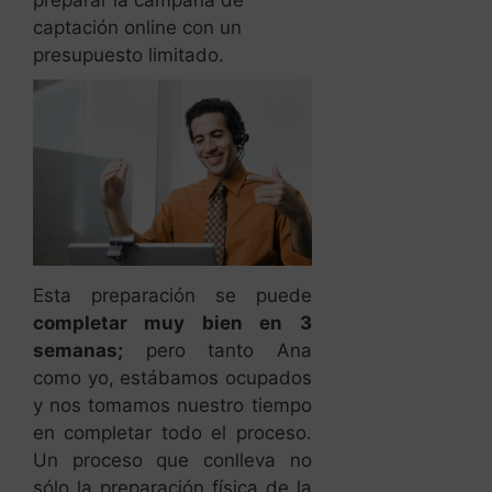
preparar la campaña de
captación online con un
presupuesto limitado.
Esta preparación se puede
completar muy bien en 3
semanas;
pero tanto Ana
como yo, estábamos ocupados
y nos tomamos nuestro tiempo
en completar todo el proceso.
Un proceso que conlleva no
sólo la preparación física de la