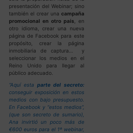
presentación del Webinar; sino
también el crear una
campaña
promocional en otro país
, en
otro idioma, crear una nueva
página de Facebook para este
propósito, crear la página
inmobiliaria de captura… y
seleccionar los medios en el
Reino Unido para llegar al
público adecuado.
“Aquí esta
parte del secreto:
conseguir exposición en estos
medios con bajo presupuesto.
En Facebook y “estos medios”,
(que son secreto de sumario),
Ana invirtió un poco más de
€600 euros para el 1º webinar,