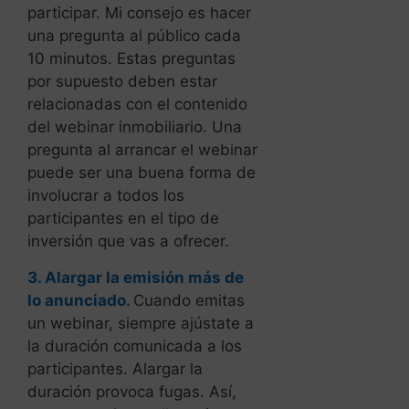
participar. Mi consejo es hacer
una pregunta al público cada
10 minutos. Estas preguntas
por supuesto deben estar
relacionadas con el contenido
del webinar inmobiliario. Una
pregunta al arrancar el webinar
puede ser una buena forma de
involucrar a todos los
participantes en el tipo de
inversión que vas a ofrecer.
3. Alargar la emisión más de
lo anunciado.
Cuando emitas
un webinar, siempre ajústate a
la duración comunicada a los
participantes. Alargar la
duración provoca fugas. Así,