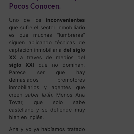
Pocos Conocen.
Uno de los
inconvenientes
que sufre el sector inmobiliario
es que muchas “lumbreras”
siguen aplicando técnicas de
captación inmobiliaria
del siglo
XX
a través de medios del
siglo XXI
que no dominan.
Parece ser que hay
demasiados promotores
inmobiliarios y agentes que
creen
saber latín
. Menos Ana
Tovar, que solo sabe
castellano y se defiende muy
bien en inglés.
Ana y yo ya habíamos tratado