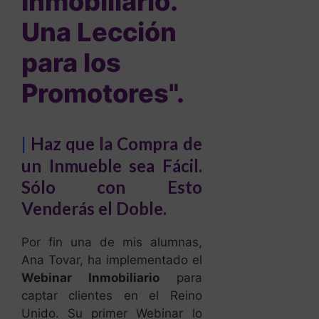
Inmobiliario.
Una Lección
para los
Promotores".
|
Haz que la Compra de
un Inmueble sea Fácil.
Sólo con Esto
Venderás el Doble.
Por fin una de mis alumnas,
Ana Tovar, ha implementado el
Webinar Inmobiliario
para
captar clientes en el Reino
Unido. Su primer Webinar lo