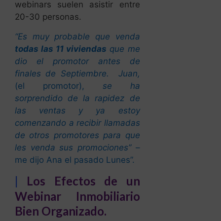
webinars suelen asistir entre
20-30 personas.
“Es muy probable que venda
todas las 11 viviendas
que me
dio el promotor antes de
finales de Septiembre. Juan,
(el promotor),
se ha
sorprendido de la rapidez de
las ventas y ya estoy
comenzando a recibir llamadas
de otros promotores para que
les venda sus promociones”
–
me dijo Ana el pasado Lunes”.
|
Los Efectos de un
Webinar Inmobiliario
Bien Organizado.