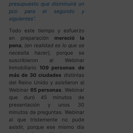
presupuesto que disminuirá un
pco para el segundo y
siguientes”.
Todo este tiempo y esfuerzo
en preparación
mereció la
pena
,
(en realidad es lo que se
necesita hacer),
porque se
suscribieron al Webinar
Inmobiliario
109 personas
de
más de 30 ciudades
distintas
del Reino Unido y asistieron al
Webinar
65 personas
. Webinar
que duró 45 minutos de
presentación y unos 30
minutos de preguntas. Webinar
al que tristemente no pude
asistir, porque ese mismo día