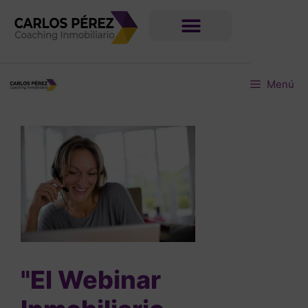
Menú
"El Webinar