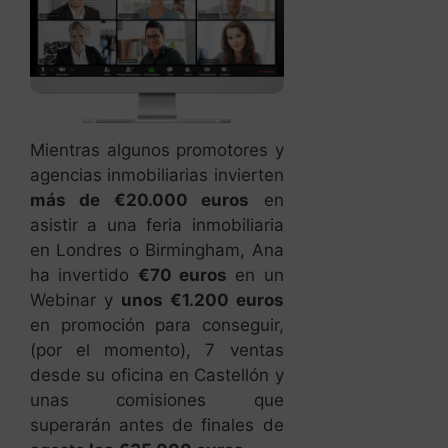
Mientras algunos promotores y
agencias inmobiliarias invierten
más de €20.000 euros
en
asistir a una feria inmobiliaria
en Londres o Birmingham, Ana
ha invertido
€70 euros
en un
Webinar y
unos €1.200 euros
en promoción para conseguir,
(por el momento), 7 ventas
desde su oficina en Castellón y
unas comisiones que
superarán antes de finales de