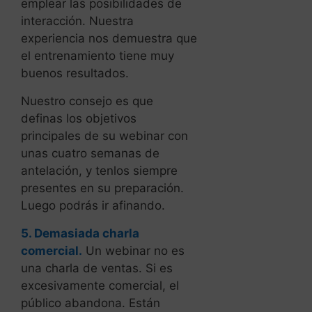
emplear las posibilidades de
interacción. Nuestra
experiencia nos demuestra que
el entrenamiento tiene muy
buenos resultados.
Nuestro consejo es que
definas los objetivos
principales de su webinar con
unas cuatro semanas de
antelación, y tenlos siempre
presentes en su preparación.
Luego podrás ir afinando.
5. Demasiada charla
comercial.
Un webinar no es
una charla de ventas. Si es
excesivamente comercial, el
público abandona. Están