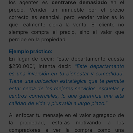
los agentes es
centrarse demasiado
en el
precio. Vender un inmueble por el precio
correcto es esencial, pero vender valor es lo
que realmente cierra la venta. El cliente no
siempre compra el precio, sino el valor que
percibe en la propiedad.
Ejemplo práctico:
En lugar de decir: “Este departamento cuesta
$250,000”, intenta decir:
“Este departamento
es una inversión en tu bienestar y comodidad.
Tiene una ubicación estratégica que te permite
estar cerca de los mejores servicios, escuelas y
centros comerciales, lo que garantiza una alta
calidad de vida y plusvalía a largo plazo.”
Al enfocar tu mensaje en el valor agregado de
la propiedad, estarás motivando a los
compradores a ver la compra como una