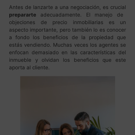
Antes de lanzarte a una negociación, es crucial
prepararte
adecuadamente. El manejo de
objeciones de precio inmobiliarias es un
aspecto importante, pero también lo es conocer
a fondo los beneficios de la propiedad que
estás vendiendo. Muchas veces los agentes se
enfocan demasiado en las características del
inmueble y olvidan los beneficios que este
aporta al cliente.