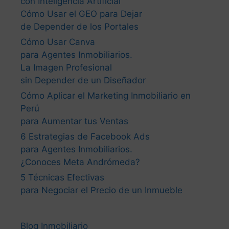
con Inteligencia Artificial”
Cómo Usar el GEO para Dejar
de Depender de los Portales
Cómo Usar Canva
para Agentes Inmobiliarios.
La Imagen Profesional
sin Depender de un Diseñador
Cómo Aplicar el Marketing Inmobiliario en
Perú
para Aumentar tus Ventas
6 Estrategias de Facebook Ads
para Agentes Inmobiliarios.
¿Conoces Meta Andrómeda?
5 Técnicas Efectivas
para Negociar el Precio de un Inmueble
Blog Inmobiliario