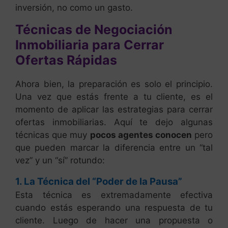
inversión, no como un gasto.
Técnicas de Negociación
Inmobiliaria para Cerrar
Ofertas Rápidas
Ahora bien, la preparación es solo el principio.
Una vez que estás frente a tu cliente, es el
momento de aplicar las estrategias para cerrar
ofertas inmobiliarias. Aquí te dejo algunas
técnicas que muy
pocos agentes conocen
pero
que pueden marcar la diferencia entre un “tal
vez” y un “sí” rotundo:
1. La Técnica del “Poder de la Pausa”
Esta técnica es extremadamente efectiva
cuando estás esperando una respuesta de tu
cliente. Luego de hacer una propuesta o