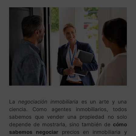
La
negociación inmobiliaria
es un arte y una
ciencia. Como agentes inmobiliarios, todos
sabemos que vender una propiedad no solo
depende de mostrarla, sino también de
cómo
sabemos negociar
precios en inmobiliaria y