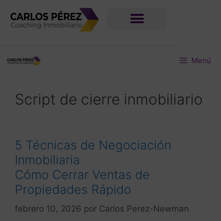
Menú
Script de cierre inmobiliario
5 Técnicas de Negociación
Inmobiliaria
Cómo Cerrar Ventas de
Propiedades Rápido
febrero 10, 2026
por
Carlos Perez-Newman