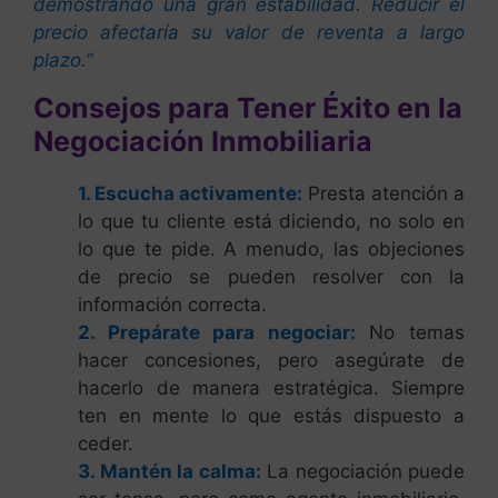
demostrando una gran estabilidad. Reducir el
precio afectaría su valor de reventa a largo
plazo.”
Consejos para Tener Éxito en la
Negociación Inmobiliaria
1. Escucha activamente:
Presta atención a
lo que tu cliente está diciendo, no solo en
lo que te pide. A menudo, las objeciones
de precio se pueden resolver con la
información correcta.
2. Prepárate para negociar:
No temas
hacer concesiones, pero asegúrate de
hacerlo de manera estratégica. Siempre
ten en mente lo que estás dispuesto a
ceder.
3. Mantén la calma:
La negociación puede