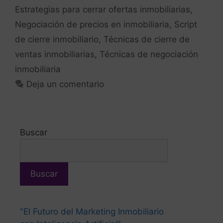
Estrategias para cerrar ofertas inmobiliarias
,
Negociación de precios en inmobiliaria
,
Script
de cierre inmobiliario
,
Técnicas de cierre de
ventas inmobiliarias
,
Técnicas de negociación
inmobiliaria
Deja un comentario
Buscar
Buscar
"El Futuro del Marketing Inmobiliario