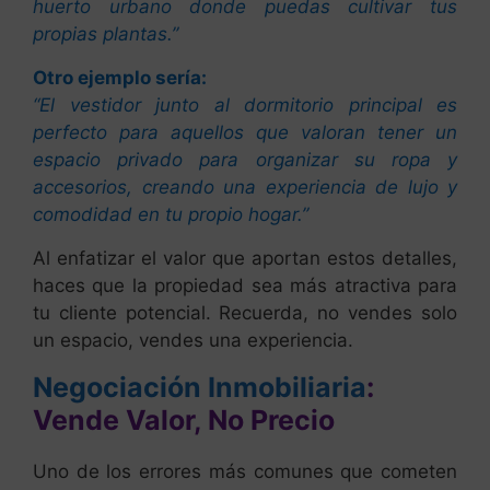
huerto urbano donde puedas cultivar tus
propias plantas.”
Otro ejemplo sería:
“El vestidor junto al dormitorio principal es
perfecto para aquellos que valoran tener un
espacio privado para organizar su ropa y
accesorios, creando una experiencia de lujo y
comodidad en tu propio hogar.”
Al enfatizar el valor que aportan estos detalles,
haces que la propiedad sea más atractiva para
tu cliente potencial. Recuerda, no vendes solo
un espacio, vendes una experiencia.
Negociación Inmobiliaria
:
Vende Valor, No Precio
Uno de los errores más comunes que cometen