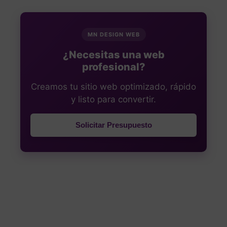
MN DESIGN WEB
¿Necesitas una web
profesional?
Creamos tu sitio web optimizado, rápido
y listo para convertir.
Solicitar Presupuesto