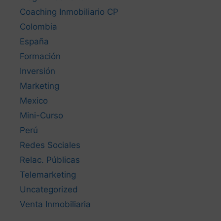
Coaching Inmobiliario CP
Colombia
España
Formación
Inversión
Marketing
Mexico
Mini-Curso
Perú
Redes Sociales
Relac. Públicas
Telemarketing
Uncategorized
Venta Inmobiliaria