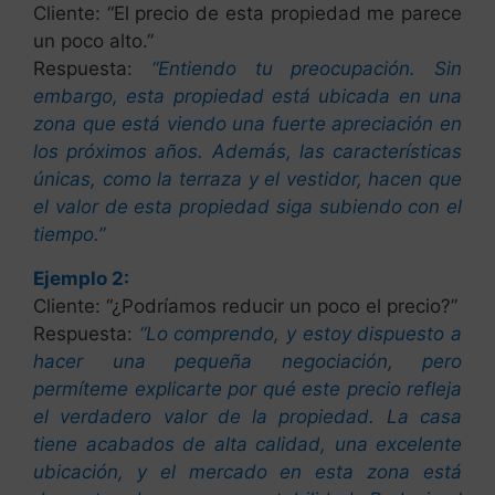
Cliente: “El precio de esta propiedad me parece
un poco alto.”
Respuesta:
“Entiendo tu preocupación. Sin
embargo, esta propiedad está ubicada en una
zona que está viendo una fuerte apreciación en
los próximos años. Además, las características
únicas, como la terraza y el vestidor, hacen que
el valor de esta propiedad siga subiendo con el
tiempo.”
Ejemplo 2:
Cliente: “¿Podríamos reducir un poco el precio?”
Respuesta:
“Lo comprendo, y estoy dispuesto a
hacer una pequeña negociación, pero
permíteme explicarte por qué este precio refleja
el verdadero valor de la propiedad. La casa
tiene acabados de alta calidad, una excelente
ubicación, y el mercado en esta zona está