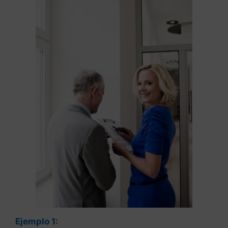
Ejemplo 1: