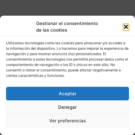
Gestionar el consentimiento
de las cookies
Utilizamos tecnologías como las cookies para almacenar y/o acceder a
la información del dispositivo. Lo hacemos para mejorar la experiencia de
navegación y para mostrar anuncios (no) personalizados. El
consentimiento a estas tecnologías nos permitirá procesar datos como el
comportamiento de navegación o los ID's únicos en este sitio. No
consentir o retirar el consentimiento, puede afectar negativamente a
ciertas características y funciones.
Aceptar
Denegar
Ver preferencias