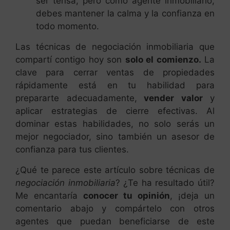
ser tensa, pero como agente inmobiliario,
debes mantener la calma y la confianza en
todo momento.
Las técnicas de negociación inmobiliaria que
compartí contigo hoy son
solo el comienzo.
La
clave para cerrar ventas de propiedades
rápidamente está en tu habilidad para
prepararte adecuadamente,
vender valor
y
aplicar estrategias de cierre efectivas. Al
dominar estas habilidades, no solo serás un
mejor negociador, sino también un asesor de
confianza para tus clientes.
¿Qué te parece este artículo sobre técnicas de
negociación inmobiliaria
? ¿Te ha resultado útil?
Me encantaría
conocer tu opinión
, ¡deja un
comentario abajo y compártelo con otros
agentes que puedan beneficiarse de este