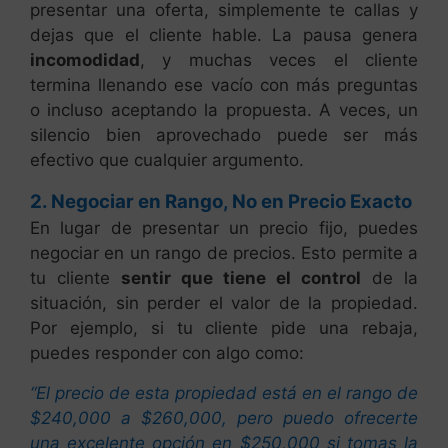
presentar una oferta, simplemente te callas y
dejas que el cliente hable. La pausa genera
incomodidad
, y muchas veces el cliente
termina llenando ese vacío con más preguntas
o incluso aceptando la propuesta. A veces, un
silencio bien aprovechado puede ser más
efectivo que cualquier argumento.
2. Negociar en Rango, No en Precio Exacto
En lugar de presentar un precio fijo, puedes
negociar en un rango de precios. Esto permite a
tu cliente
sentir que tiene el control
de la
situación, sin perder el valor de la propiedad.
Por ejemplo, si tu cliente pide una rebaja,
puedes responder con algo como:
“El precio de esta propiedad está en el rango de
$240,000 a $260,000, pero puedo ofrecerte
una excelente opción en $250,000 si tomas la