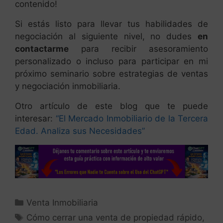
contenido!
Si estás listo para llevar tus habilidades de
negociación al siguiente nivel, no dudes
en
contactarme
para recibir asesoramiento
personalizado o incluso para participar en mi
próximo seminario sobre estrategias de ventas
y negociación inmobiliaria.
Otro artículo de este blog que te puede
interesar:
“El Mercado Inmobiliario de la Tercera
Edad. Analiza sus Necesidades”
Venta Inmobiliaria
Cómo cerrar una venta de propiedad rápido
,