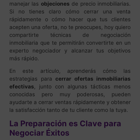
manejar las
objeciones
de precio inmobiliarias.
Si no tienes claro cómo cerrar una venta
rápidamente o cómo hacer que tus clientes
acepten una oferta, no te preocupes, hoy quiero
compartirte técnicas de negociación
inmobiliaria que te permitirán convertirte en un
experto negociador y alcanzar tus objetivos
más rápido.
En este artículo, aprenderás cómo las
estrategias para
cerrar ofertas inmobiliarias
efectivas
, junto con algunas tácticas menos
conocidas pero muy poderosas, pueden
ayudarte a cerrar ventas rápidamente y obtener
la satisfacción tanto de tu cliente como la tuya.
La Preparación es Clave para
Negociar Éxitos