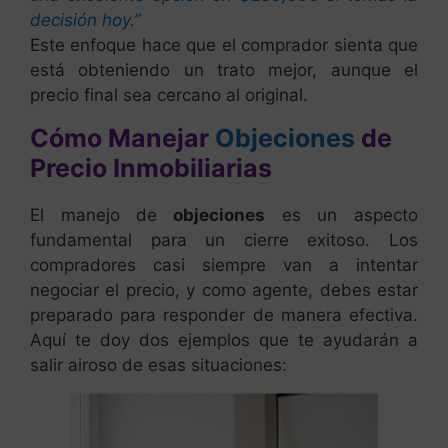
decisión hoy.”
Este enfoque hace que el comprador sienta que
está obteniendo un trato mejor, aunque el
precio final sea cercano al original.
Cómo Manejar
Objeciones
de
Precio Inmobiliarias
El manejo de
objeciones
es un aspecto
fundamental para un cierre exitoso. Los
compradores casi siempre van a intentar
negociar el precio, y como agente, debes estar
preparado para responder de manera efectiva.
Aquí te doy dos ejemplos que te ayudarán a
salir airoso de esas situaciones: