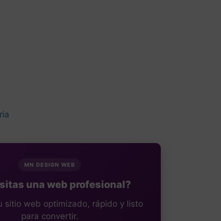
ria
MN DESIGN WEB
itas una web profesional?
sitio web optimizado, rápido y listo
para convertir.