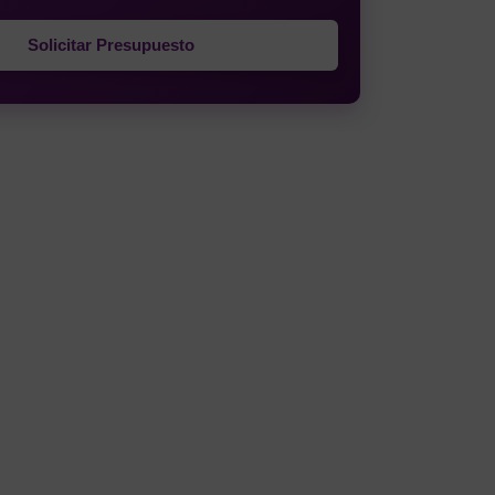
Solicitar Presupuesto