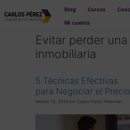
Blog
Cursos
Coac
Mi cuenta
Evitar perder una
inmobiliaria
5 Técnicas Efectivas
para Negociar el Preci
febrero 10, 2026
por
Carlos Perez-Newman