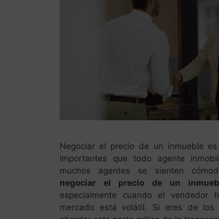
Negociar el precio de un inmueble es
importantes que todo agente inmobil
muchos agentes se sienten cómodo
negociar el precio de un inmueb
especialmente cuando el vendedor ti
mercado está volátil. Si eres de l