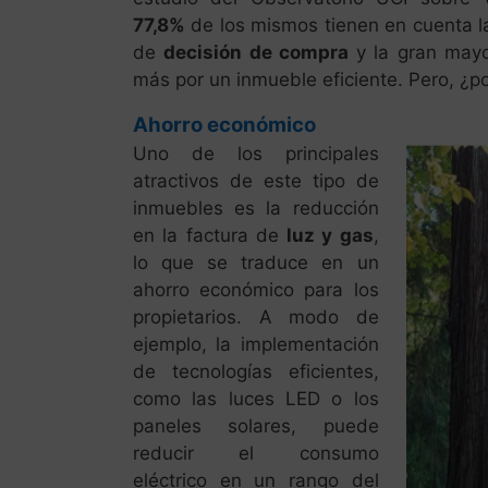
77,8%
de los mismos tienen en cuenta la
de
decisión de compra
y la gran mayo
más por un inmueble eficiente. Pero, ¿p
Ahorro económico
Uno de los principales
atractivos de este tipo de
inmuebles es la reducción
en la factura de
luz y gas
,
lo que se traduce en un
ahorro económico para los
propietarios. A modo de
ejemplo, la implementación
de tecnologías eficientes,
como las luces LED o los
paneles solares, puede
reducir el consumo
eléctrico en un rango del