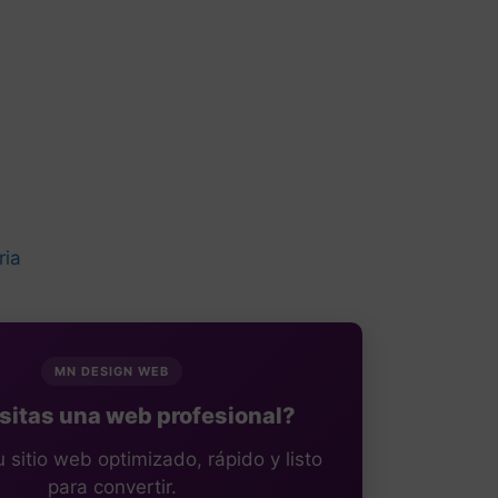
ria
MN DESIGN WEB
itas una web profesional?
sitio web optimizado, rápido y listo
para convertir.