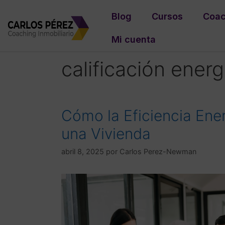
Blog
Cursos
Coac
Mi cuenta
calificación ener
Cómo la Eficiencia Ene
una Vivienda
abril 8, 2025
por
Carlos Perez-Newman