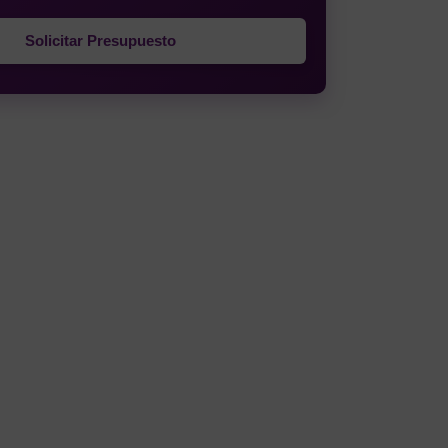
Solicitar Presupuesto