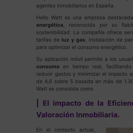
agentes inmobiliarios en España.
Hello Watt es una empresa destacad
energética
, reconocida por su fiab
sostenibilidad. La compañía ofrece se
tarifas de
luz y gas
, instalación de pa
para optimizar el consumo energético.
Su aplicación móvil permite a los usuar
consumo
en tiempo real, facilitando
reducir gastos y minimizar el impacto 
de 4,6 sobre 5 basada en más de 1.30
Watt se consolida como
| El impacto de la Eficien
Valoración Inmobiliaria.
En el contexto actual,