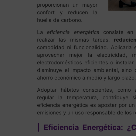
proporcionan un mayor
confort y reducen la
huella de carbono.
La
eficiencia energética
consiste en 
realizar las mismas tareas,
reducie
comodidad ni funcionalidad. Aplicarla 
aprovechar mejor la electricidad, m
electrodomésticos eficientes o instalar
disminuye el impacto ambiental, sino 
ahorro económico a medio y largo plazo.
Adoptar hábitos conscientes, como 
regular la temperatura, contribuye si
eficiencia energética es apostar por u
emisiones y un uso responsable de los r
| Eficiencia Energética: 