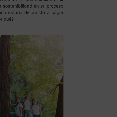
 sostenibilidad en su proceso
ría estaría dispuesto a pagar
or qué?