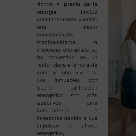
donde el
precio de la
energía
fluctúa
constantemente y existe
una mayor
concienciación
medioambiental, la
eficiencia energética se
ha convertido en un
factor clave a la hora de
comprar una vivienda.
Los inmuebles con
buena calificación
energética son más
atractivos para
compradores e
inversores debido a que
impulsan el ahorro
energético,