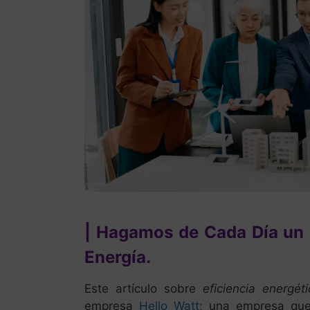
| Hagamos de Cada Día un 
Energía.
Este artículo sobre
eficiencia energéti
empresa
Hello Watt;
una empresa que 