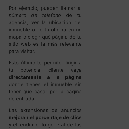
Por ejemplo, pueden llamar al
número de teléfono
de tu
agencia, ver la ubicación del
inmueble o de tu oficina en un
mapa o elegir qué página de tu
sitio web es la más relevante
para visitar.
Esto último te permite dirigir a
tu potencial cliente vaya
directamente a la página
donde tienes el inmueble sin
tener que pasar por la página
de entrada.
Las extensiones de anuncios
mejoran el porcentaje de clics
y el rendimiento general de tus