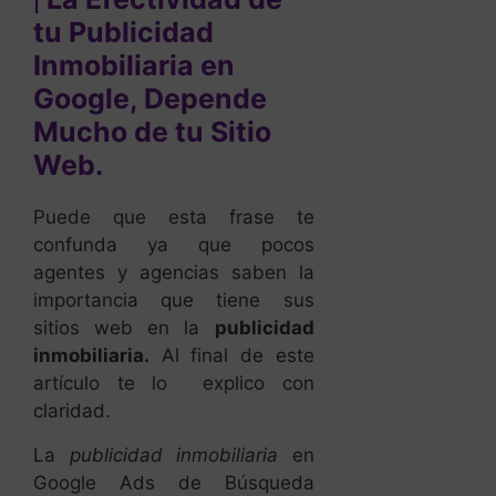
tu Publicidad
Inmobiliaria en
Google, Depende
Mucho de tu Sitio
Web.
Puede que esta frase te
confunda ya que pocos
agentes y agencias saben la
importancia que tiene sus
sitios web en la
publicidad
inmobiliaria.
Al final de este
artículo te lo explico con
claridad.
La
publicidad inmobiliaria
en
Google Ads de Búsqueda