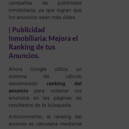
campañas de publicidad
inmobiliaria, ya que logran que
los anuncios sean más útiles.
| Publicidad
Inmobiliaria: Mejora el
Ranking de tus
Anuncios.
Ahora Google utiliza un
sistema de cálculo
denominado
ranking del
anuncio
para ordenar los
anuncios en las páginas de
resultados de la búsqueda.
Anteriormente, el ranking del
anuncio se calculaba mediante