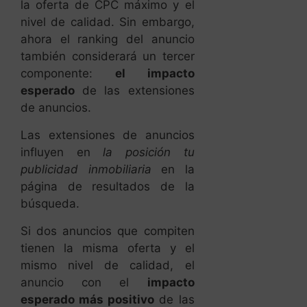
la oferta de CPC máximo y el
nivel de calidad. Sin embargo,
ahora el ranking del anuncio
también considerará un tercer
componente:
el impacto
esperado
de las extensiones
de anuncios.
Las extensiones de anuncios
influyen en
la posición tu
publicidad inmobiliaria
en la
página de resultados de la
búsqueda.
Si dos anuncios que compiten
tienen la misma oferta y el
mismo nivel de calidad, el
anuncio con el
impacto
esperado más positivo
de las