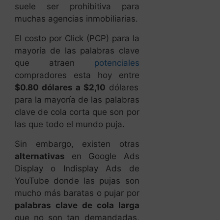
suele ser prohibitiva para
muchas agencias inmobiliarias.
El costo por Click (PCP) para la
mayoría de las palabras clave
que atraen
potenciales
compradores esta hoy entre
$0.80 dólares a $2,10
dólares
para la mayoría de las palabras
clave de cola corta que son por
las que todo el mundo puja.
Sin embargo, existen otras
alternativas
en Google Ads
Display o Indisplay Ads de
YouTube donde las pujas son
mucho más baratas o pujar por
palabras clave de cola larga
que no son tan demandadas,