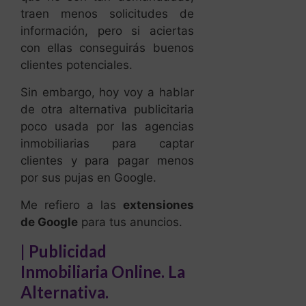
traen menos solicitudes de
información, pero si aciertas
con ellas conseguirás buenos
clientes potenciales.
Sin embargo, hoy voy a hablar
de otra alternativa publicitaria
poco usada por las agencias
inmobiliarias para captar
clientes y para pagar menos
por sus pujas en Google.
Me refiero a las
extensiones
de Google
para tus anuncios.
| Publicidad
Inmobiliaria Online. La
Alternativa.