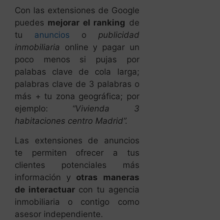
Con las extensiones de Google
puedes
mejorar el ranking
de
tu
anuncios
o
publicidad
inmobiliaria
online y pagar un
poco menos si pujas por
palabas clave de cola larga;
palabras clave de 3 palabras o
más + tu zona geográfica; por
ejemplo:
“Vivienda 3
habitaciones centro Madrid”.
Las extensiones de anuncios
te permiten ofrecer a tus
clientes potenciales más
información y
otras maneras
de interactuar
con tu agencia
inmobiliaria o contigo como
asesor independiente.