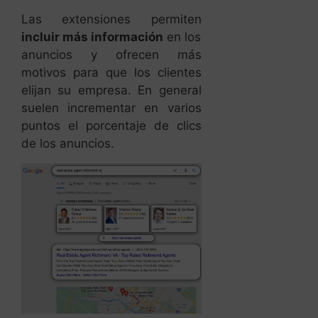
Las extensiones permiten
incluir más información
en los
anuncios y ofrecen más
motivos para que los clientes
elijan su empresa. En general
suelen incrementar en varios
puntos el porcentaje de clics
de los anuncios.