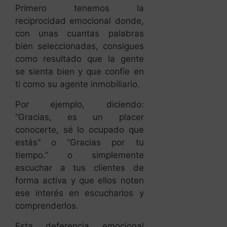
Primero tenemos la
reciprocidad emocional donde,
con unas cuantas palabras
bien seleccionadas, consigues
como resultado que la gente
se sienta bien y que confíe en
ti como su agente inmobiliario.
Por ejemplo, diciendo:
“Gracias, es un placer
conocerte, sé lo ocupado que
estás” o “Gracias por tu
tiempo.” o simplemente
escuchar a tus clientes de
forma activa y que ellos noten
ese interés en escucharlos y
comprenderlos.
Esta deferencia emocional