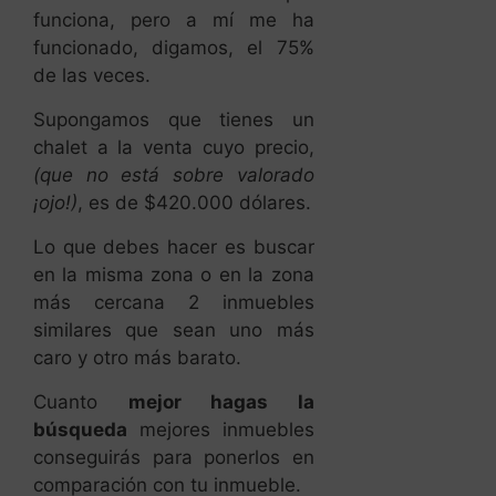
funciona, pero a mí me ha
funcionado, digamos, el 75%
de las veces.
Supongamos que tienes un
chalet a la venta cuyo precio,
(que no está sobre valorado
¡ojo!)
, es de $420.000 dólares.
Lo que debes hacer es buscar
en la misma zona o en la zona
más cercana 2 inmuebles
similares que sean uno más
caro y otro más barato.
Cuanto
mejor hagas la
búsqueda
mejores inmuebles
conseguirás para ponerlos en
comparación con tu inmueble.