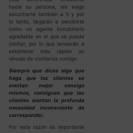
hacia su persona, les exige
escucharte también a ti y por
lo tanto, llegarán a percibirte
como un agente inmobiliario
agradable en el que se puede
confiar, por lo que tenderán a
establecer más rápido un
vínculo de confianza contigo.
Siempre que dices algo que
haga que los clientes se
sientan mejor consigo
mismos, consigues que las
clientes sientan la profunda
necesidad inconsciente de
corresponder.
Por esta razón es importante