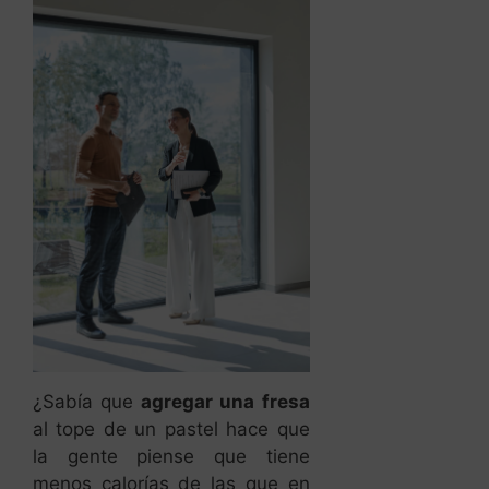
¿Sabía que
agregar una fresa
al tope de un pastel hace que
la gente piense que tiene
menos calorías de las que en