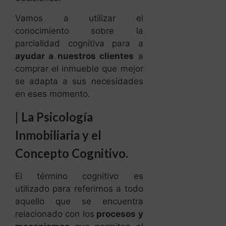
Vamos a utilizar el
conocimiento sobre la
parcialidad cognitiva para a
ayudar a nuestros clientes
a
comprar el inmueble que mejor
se adapta a sus necesidades
en eses momento.
|
La Psicología
Inmobiliaria y el
Concepto Cognitivo.
El término cognitivo es
utilizado para referirnos a todo
aquello que se encuentra
relacionado con los
procesos y