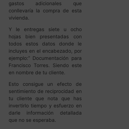
gastos adicionales que
conllevaría la compra de esta
vivienda.
Y le entregas siete u ocho
hojas bien presentadas con
todos estos datos donde le
incluyes en el encabezado, por
ejemplo:” Documentación para
Francisco Torres. Siendo este
en nombre de tu cliente.
Esto consigue un efecto de
sentimiento de reciprocidad en
tu cliente que nota que has
invertirlo tiempo y esfuerzo en
darle información detallada
que no se esperaba.