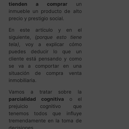
tienden a comprar
un
inmueble un producto de alto
precio y prestigio social.
En este artículo y en el
siguiente,
(porque esto tiene
tela)
, voy a explicar cómo
puedes deducir lo que un
cliente está pensando y como
se va a comportar en una
situación de compra venta
inmobiliaria.
Vamos a tratar sobre la
parcialidad cognitiva
o el
prejuicio cognitivo que
tenemos todos que influye
tremendamente en la toma de
decisiones.