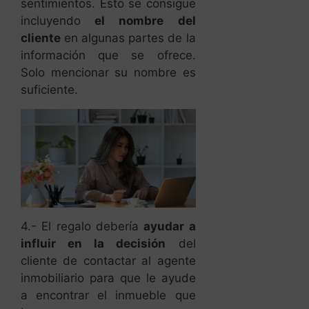
sentimientos. Esto se consigue
incluyendo
el nombre del
cliente
en algunas partes de la
información que se ofrece.
Solo mencionar su nombre es
suficiente.
4.- El regalo debería
ayudar a
influir en la decisión
del
cliente de contactar al agente
inmobiliario para que le ayude
a encontrar el inmueble que