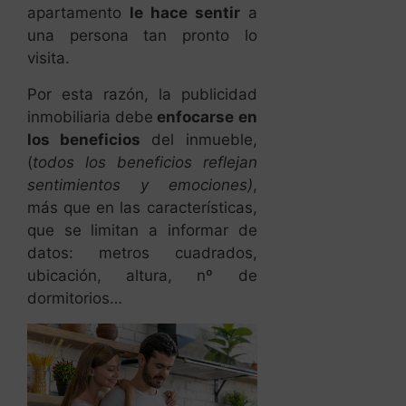
apartamento
le hace sentir
a
una persona tan pronto lo
visita.
Por esta razón, la publicidad
inmobiliaria debe
enfocarse en
los beneficios
del inmueble,
(
todos los beneficios reflejan
sentimientos y emociones)
,
más que en las características,
que se limitan a informar de
datos: metros cuadrados,
ubicación, altura, nº de
dormitorios…