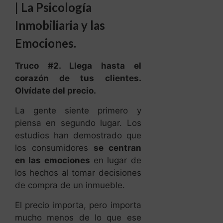
|
La Psicología
Inmobiliaria y las
Emociones.
Truco #2. Llega hasta el
corazón de tus clientes.
Olvídate del precio.
La gente siente primero y
piensa en segundo lugar. Los
estudios han demostrado que
los consumidores
se centran
en las emociones
en lugar de
los hechos al tomar decisiones
de compra de un inmueble.
El precio importa, pero importa
mucho menos de lo que ese