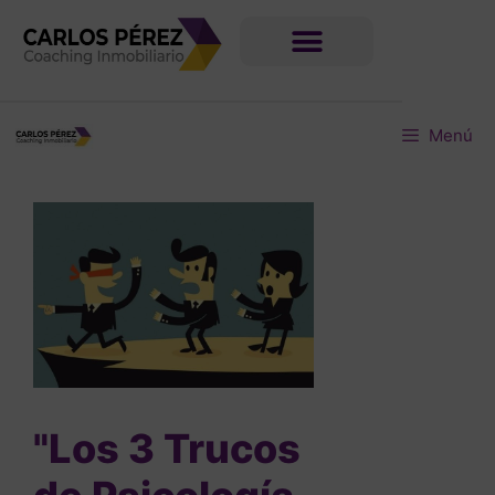
Menú
"Los 3 Trucos