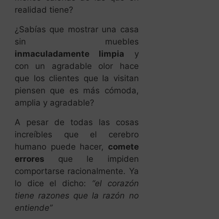
realidad tiene?
¿Sabías que mostrar una casa
sin muebles
inmaculadamente limpia
y
con un agradable olor hace
que los clientes que la visitan
piensen que es más cómoda,
amplia y agradable?
A pesar de todas las cosas
increíbles que el cerebro
humano puede hacer,
comete
errores
que le impiden
comportarse racionalmente. Ya
lo dice el dicho:
“el corazón
tiene razones que la razón no
entiende”