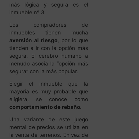
más lógica y segura es el
inmueble nº.3.
Los compradores de
inmuebles tienen mucha
aversión al riesgo,
por lo que
tienden a ir con la opción más
segura. El cerebro humano a
menudo asocia la “opción más
segura” con la más popular.
Elegir el inmueble que la
mayoría es muy probable que
eligiera, se conoce como
comportamiento de rebaño.
Una variante de este juego
mental de precios se utiliza en
la venta de terrenos. En vez de