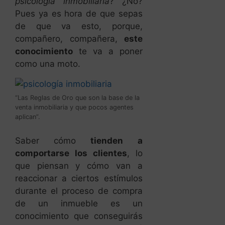
psicología inmobiliaria
? ¿No?
Pues ya es hora de que sepas
de que va esto, porque,
compañero, compañera,
este
conocimiento
te va a poner
como una moto.
“Las Reglas de Oro que son la base de la
venta inmobiliaria y que pocos agentes
aplican”.
Saber cómo
tienden a
comportarse los clientes
, lo
que piensan y cómo van a
reaccionar a ciertos estímulos
durante el proceso de compra
de un inmueble es un
conocimiento que conseguirás