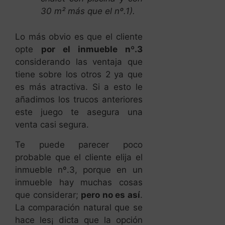
30 m² más que el nº.1).
Lo más obvio es que el cliente
opte
por el inmueble nº.3
considerando las ventaja que
tiene sobre los otros 2 ya que
es más atractiva. Si a esto le
añadimos los trucos anteriores
este juego te asegura una
venta casi segura.
Te puede parecer poco
probable que el cliente elija el
inmueble nº.3, porque en un
inmueble hay muchas cosas
que considerar;
pero no es así
.
La comparación natural que se
hace les¡ dicta que la opción