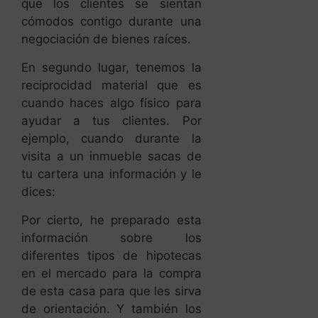
que los clientes se sientan
cómodos contigo durante una
negociación de bienes raíces.
En segundo lugar, tenemos la
reciprocidad material que es
cuando haces algo físico para
ayudar a tus clientes. Por
ejemplo, cuando durante la
visita a un inmueble sacas de
tu cartera una información y le
dices:
Por cierto, he preparado esta
información sobre los
diferentes tipos de hipotecas
en el mercado para la compra
de esta casa para que les sirva
de orientación. Y también los