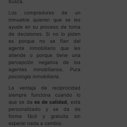
busca.
Los compradores de un
inmueble quieren que se les
ayude en su proceso de toma
de decisiones. Si no lo piden
es porque no se fían del
agente inmobiliario que les
atiende o porque tiene una
percepción negativa de los
agentes inmobiliarios. Pura
psicología inmobiliaria.
La ventaja de reciprocidad
siempre funciona cuando lo
que se da
es de calidad,
esta
personalizado y se da de
forma fácil y gratuita sin
esperar nada a cambio.