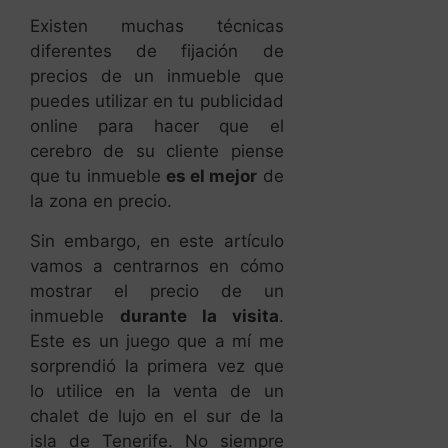
Existen muchas técnicas
diferentes de fijación de
precios de un inmueble que
puedes utilizar en tu publicidad
online para hacer que el
cerebro de su cliente piense
que tu inmueble
es el mejor
de
la zona en precio.
Sin embargo, en este artículo
vamos a centrarnos en cómo
mostrar el precio de un
inmueble
durante la visita
.
Este es un juego que a mí me
sorprendió la primera vez que
lo utilice en la venta de un
chalet de lujo en el sur de la
isla de Tenerife. No siempre