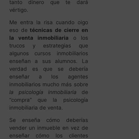
tanto dinero que te dará
vértigo.
Me entra la risa cuando oigo
eso de
técnicas de cierre en
la venta inmobiliaria
o los
trucos y estrategias que
algunos cursos inmobiliarios
enseñan a sus alumnos. La
verdad es que se debería
enseñar a los agentes
inmobiliarios mucho más sobre
la psicología inmobiliaria
de
“compra” que la psicología
inmobiliaria de venta.
Se enseña cómo deberías
vender un inmueble en vez de
enseñar cómo los clientes