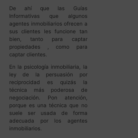
De ahí que las Guías
Informativas que algunos
agentes inmobiliarios ofrecen a
sus clientes les funcione tan
bien, tanto para captar
propiedades , como para
captar clientes.
En la psicología inmobiliaria, la
ley de la persuasión por
reciprocidad es quizás la
técnica más poderosa de
negociación. Pon atención,
porque es una técnica que no
suele ser usada de forma
adecuada por los agentes
inmobiliarios.