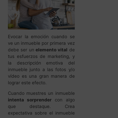
Evocar la emoción cuando se
ve un inmueble por primera vez
debe ser un
elemento vital
de
tus esfuerzos de marketing, y
la descripción emotiva del
inmueble junto a las fotos y/o
vídeo es una gran manera de
lograr este efecto.
Cuando muestres un inmueble
intenta sorprender
con algo
que destaque. Crea
expectativa sobre el inmueble