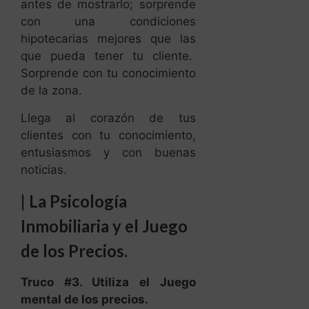
antes de mostrarlo; sorprende
con una condiciones
hipotecarias mejores que las
que pueda tener tu cliente.
Sorprende con tu conocimiento
de la zona.
Llega al corazón de tus
clientes con tu conocimiento,
entusiasmos y con buenas
noticias.
|
La Psicología
Inmobiliaria y el Juego
de los Precios.
Truco #3. Utiliza el Juego
mental de los precios.