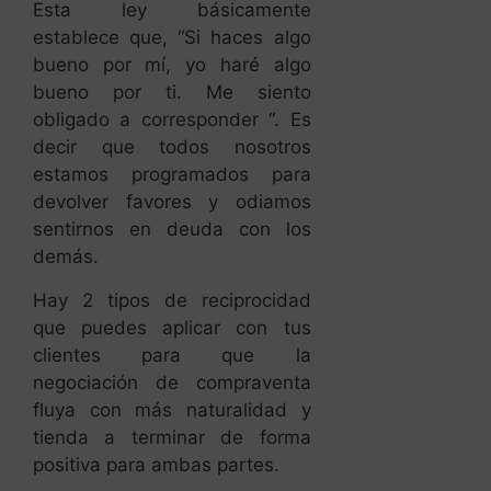
Esta ley básicamente
establece que, “Si haces algo
bueno por mí, yo haré algo
bueno por ti. Me siento
obligado a corresponder “. Es
decir que todos nosotros
estamos programados para
devolver favores y odiamos
sentirnos en deuda con los
demás.
Hay 2 tipos de reciprocidad
que puedes aplicar con tus
clientes para que la
negociación de compraventa
fluya con más naturalidad y
tienda a terminar de forma
positiva para ambas partes.