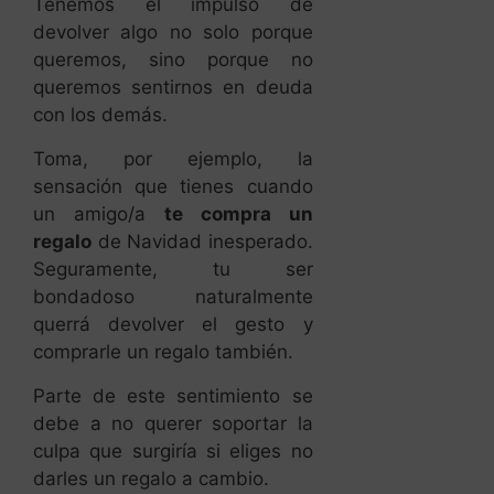
Tenemos el impulso de
devolver algo no solo porque
queremos, sino porque no
queremos sentirnos en deuda
con los demás.
Toma, por ejemplo, la
sensación que tienes cuando
un amigo/a
te compra un
regalo
de Navidad inesperado.
Seguramente, tu ser
bondadoso naturalmente
querrá devolver el gesto y
comprarle un regalo también.
Parte de este sentimiento se
debe a no querer soportar la
culpa que surgiría si eliges no
darles un regalo a cambio.