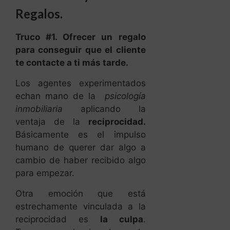
Regalos.
Truco #1. Ofrecer un regalo
para conseguir que el cliente
te contacte a ti más tarde.
Los agentes experimentados
echan mano de la
psicología
inmobiliaria
aplicando la
ventaja de la
reciprocidad.
Básicamente es el impulso
humano de querer dar algo a
cambio de haber recibido algo
para empezar.
Otra emoción que está
estrechamente vinculada a la
reciprocidad es
la culpa
.