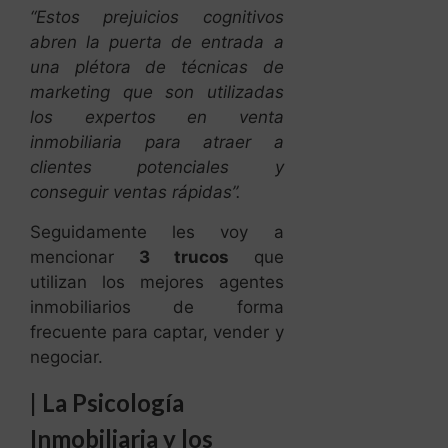
“Estos prejuicios cognitivos
abren la puerta de entrada a
una plétora de técnicas de
marketing que son utilizadas
los expertos en venta
inmobiliaria para atraer a
clientes potenciales y
conseguir ventas rápidas”.
Seguidamente les voy a
mencionar
3 trucos
que
utilizan los mejores agentes
inmobiliarios de forma
frecuente para captar, vender y
negociar.
|
La Psicología
Inmobiliaria y los