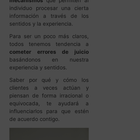
mecanismos
que permiten al
individuo procesar una cierta
información a través de los
sentidos y la experiencia.
Para ser un poco más claros,
todos tenemos tendencia a
cometer errores de juicio
basándonos en nuestra
experiencia y sentidos.
Saber por qué y cómo los
clientes a veces actúan y
piensan de forma irracional o
equivocada, te ayudará a
influenciarlos para que estén
de acuerdo contigo.