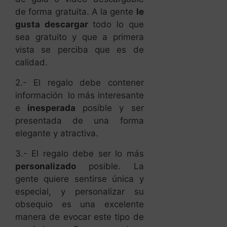
de forma gratuita. A la gente
le
gusta descargar
todo lo que
sea gratuito y que a primera
vista se perciba que es de
calidad.
2.- El regalo debe contener
información lo más interesante
e
inesperada
posible y ser
presentada de una forma
elegante y atractiva.
3.- El regalo debe ser lo más
personalizado
posible. La
gente quiere sentirse única y
especial, y personalizar su
obsequio es una excelente
manera de evocar este tipo de