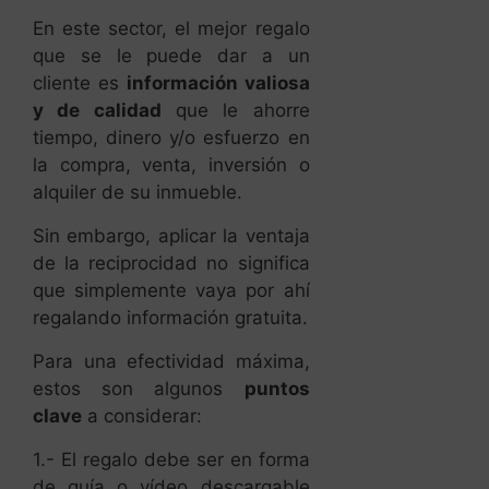
En este sector, el mejor regalo
que se le puede dar a un
cliente es
información valiosa
y de calidad
que le ahorre
tiempo, dinero y/o esfuerzo en
la compra, venta, inversión o
alquiler de su inmueble.
Sin embargo, aplicar la ventaja
de la reciprocidad no significa
que simplemente vaya por ahí
regalando información gratuita.
Para una efectividad máxima,
estos son algunos
puntos
clave
a considerar:
1.- El regalo debe ser en forma
de guía o vídeo descargable