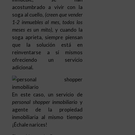
acostumbrado a vivir con la
soga al cuello,
(creen que vender
1-2 inmuebles al mes, todos los
meses es un mito),
y cuando la
soga aprieta, siempre piensan
que la solución está en
reinventarse a sí mismos
ofreciendo un servicio
adicional.
En este caso, un servicio de
personal shopper inmobiliario
y
agente de la propiedad
inmobiliaria al mismo tiempo
¡Échale narices!