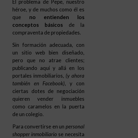
El problema de Pepe, nuestro
héroe, y de muchos como él es
que
no entienden los
conceptos básicos
de la
compraventa de propiedades.
Sin formación adecuada, con
un sitio web bien diseñado,
pero que no atrae clientes;
publicando aquí y allá en los
portales inmobiliarios,
(y ahora
también en Facebook)
, y con
ciertas dotes de negociación
quieren vender inmuebles
como caramelos en la puerta
de un colegio.
Para convertirse en un
personal
shopper inmobiliario
se necesita