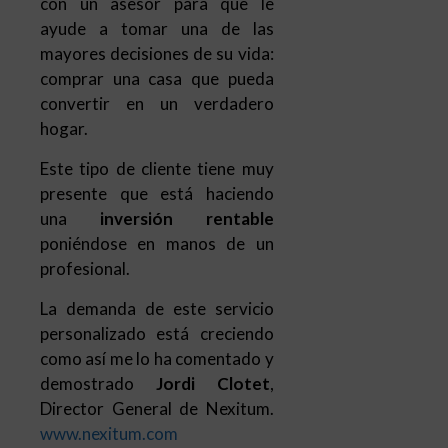
hogar.
Este tipo de cliente tiene muy
presente que está haciendo
una
inversión rentable
poniéndose en manos de un
profesional.
La demanda de este servicio
personalizado está creciendo
como así me lo ha comentado y
demostrado
Jordi Clotet
,
Director General de Nexitum.
www.nexitum.com
|
Cómo es un
Personal Shopper
Inmobiliario