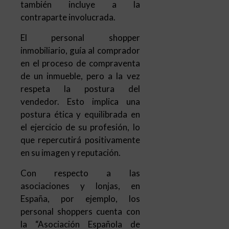
también incluye a la
contraparte involucrada.
El personal shopper
inmobiliario, guía al comprador
en el proceso de compraventa
de un inmueble, pero a la vez
respeta la postura del
vendedor. Esto implica una
postura ética y equilibrada en
el ejercicio de su profesión, lo
que repercutirá positivamente
en su imagen y reputación.
Con respecto a las
asociaciones y lonjas, en
España, por ejemplo, los
personal shoppers cuenta con
la “Asociación Española de