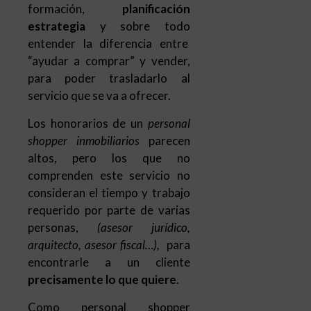
formación,
planificación
estrategia
y sobre todo
entender la diferencia entre
“ayudar a comprar” y vender,
para poder trasladarlo al
servicio que se va a ofrecer.
Los honorarios de un
personal
shopper inmobiliarios
parecen
altos, pero los que no
comprenden este servicio no
consideran el tiempo y trabajo
requerido por parte de varias
personas,
(asesor jurídico,
arquitecto, asesor fiscal…),
para
encontrarle a un cliente
precisamente lo que quiere
.
Como personal shopper