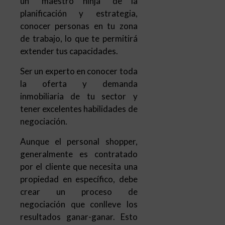
un “maestro ninja” de la
planificación y estrategia,
conocer personas en tu zona
de trabajo, lo que te permitirá
extender tus capacidades.
Ser un experto en conocer toda
la oferta y demanda
inmobiliaria de tu sector y
tener excelentes habilidades de
negociación.
Aunque el personal shopper,
generalmente es contratado
por el cliente que necesita una
propiedad en específico, debe
crear un proceso de
negociación que conlleve los
resultados ganar-ganar. Esto