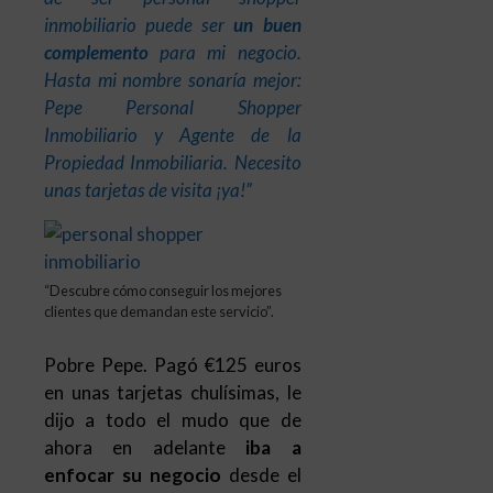
inmobiliario puede ser
un buen
complemento
para mi negocio.
Hasta mi nombre sonaría mejor:
Pepe Personal Shopper
Inmobiliario y Agente de la
Propiedad Inmobiliaria. Necesito
unas tarjetas de visita ¡ya!”
“Descubre cómo conseguir los mejores
clientes que demandan este servicio”.
Pobre Pepe. Pagó €125 euros
en unas tarjetas chulísimas, le
dijo a todo el mudo que de
ahora en adelante
iba a
enfocar su negocio
desde el