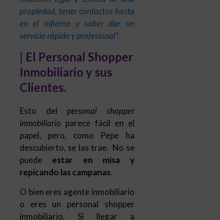
propiedad, tener contactos hasta
en el infierno y saber dar un
servicio rápido y profesional”.
|
El Personal Shopper
Inmobiliario y sus
Clientes.
Esto del
personal shopper
inmobiliario
parece fácil en el
papel, pero, como Pepe ha
descubierto, se las trae. No se
puede
estar en misa y
repicando las campanas
.
O bien eres agente inmobiliario
o eres un personal shopper
inmobiliario. Si llegar a