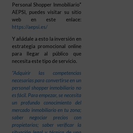
Personal Shopper Inmobiliario”
AEPSI, puedes visitar su sitio
web en este enlace:
https://aepsi.es/
Y añádale a esto la inversión en
estrategia promocional online
para llegar al público que
necesita este tipo de servicio.
“Adquirir las competencias
necesarias para convertirse en un
personal shopper inmobiliario no
es fácil. Para empezar, se necesita
un profundo conocimiento del
mercado inmobiliario en tu zona;
saber negociar precios con
propietarios; saber verificar la
situación legal y técnica de una