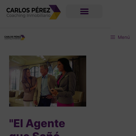
Menú
"El Agente