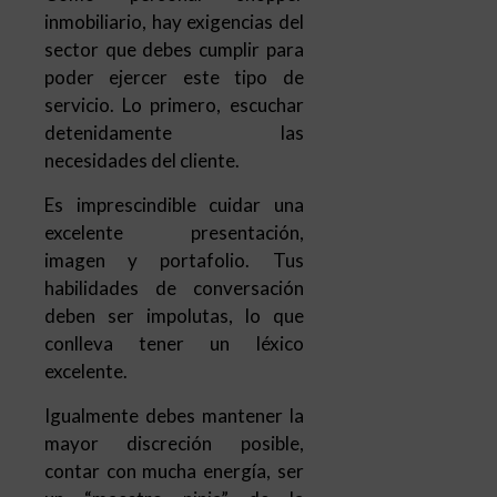
inmobiliario, hay exigencias del
sector que debes cumplir para
poder ejercer este tipo de
servicio. Lo primero, escuchar
detenidamente las
necesidades del cliente.
Es imprescindible cuidar una
excelente presentación,
imagen y portafolio. Tus
habilidades de conversación
deben ser impolutas, lo que
conlleva tener un léxico
excelente.
Igualmente debes mantener la
mayor discreción posible,
contar con mucha energía, ser