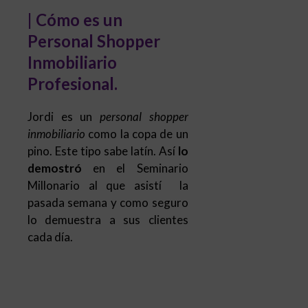
Profesional.
Jordi es un
personal shopper
inmobiliario
como la copa de un
pino. Este tipo sabe latín. Así
lo
demostró
en el Seminario
Millonario al que asistí la
pasada semana y como seguro
lo demuestra a sus clientes
cada día.