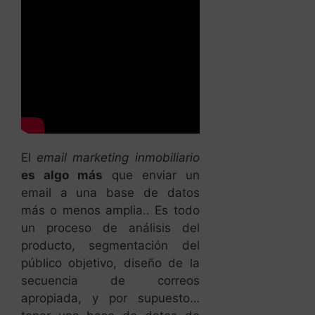
El
email marketing inmobiliario
es algo más
que enviar un
email a una base de datos
más o menos amplia.. Es todo
un proceso de análisis del
producto, segmentación del
público objetivo, diseño de la
secuencia de correos
apropiada, y por supuesto…