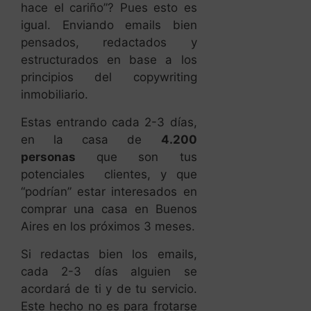
hace el cariño”? Pues esto es
igual. Enviando emails bien
pensados, redactados y
estructurados en base a los
principios del copywriting
inmobiliario.
Estas entrando cada 2-3 días,
en la casa de
4.200
personas
que son tus
potenciales clientes, y que
“podrían” estar interesados en
comprar una casa en Buenos
Aires en los próximos 3 meses.
Si redactas bien los emails,
cada 2-3 días alguien se
acordará de ti y de tu servicio.
Este hecho no es para frotarse