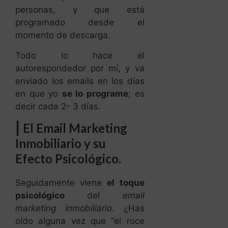
personas, y que está
programado desde el
momento de descarga.
Todo lo hace el
autorespondedor por mí, y va
enviado los emails en los días
en que yo
se lo programe
; es
decir cada 2- 3 días.
|
El Email Marketing
Inmobiliario y su
Efecto Psicológico.
Seguidamente viene
el toque
psicológico
del
email
marketing inmobiliario
. ¿Has
oído alguna vez que “el roce