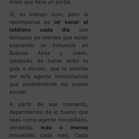
miles que lleva un portal.
Sí, es trabajo duro, pero la
recompensa es
oír sonar el
teléfono cada día
con
llamadas de clientes que están
buscando un inmueble en
Buenos Aires y creen,
(después de haber leído tu
guía o ebook), que tú podrías
ser el/la agente inmobiliario/a
que posiblemente les puede
ayudar.
A partir de ese momento,
dependiendo de lo bueno que
seas como agente inmobiliario,
venderás
más o menos
inmuebles cada mes. Cada