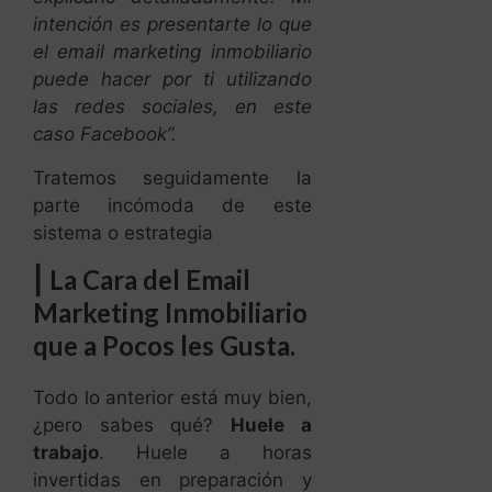
intención es presentarte lo que
el email marketing inmobiliario
puede hacer por ti utilizando
las redes sociales, en este
caso Facebook”.
Tratemos seguidamente la
parte incómoda de este
sistema o estrategia
|
La Cara del Email
Marketing Inmobiliario
que a Pocos les Gusta.
Todo lo anterior está muy bien,
¿pero sabes qué?
Huele a
trabajo
. Huele a horas
invertidas en preparación y