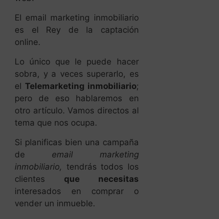
El email marketing inmobiliario
es el Rey de la captación
online.
Lo único que le puede hacer
sobra, y a veces superarlo, es
el
Telemarketing inmobiliario
;
pero de eso hablaremos en
otro artículo. Vamos directos al
tema que nos ocupa.
Si planificas bien una campaña
de
email marketing
inmobiliario,
tendrás todos los
clientes
que necesitas
interesados en comprar o
vender un inmueble.