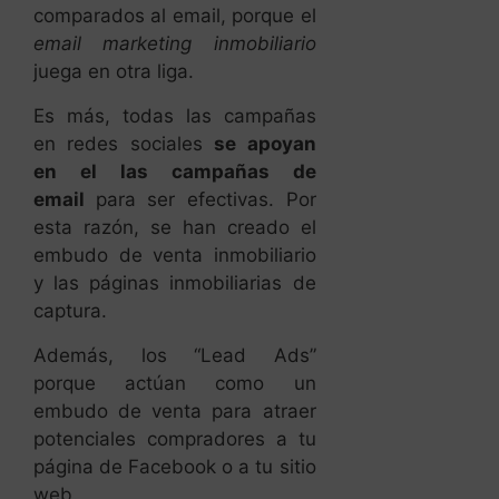
comparados al email, porque el
email marketing inmobiliario
juega en otra liga.
Es más, todas las campañas
en redes sociales
se apoyan
en el las campañas de
email
para ser efectivas. Por
esta razón, se han creado el
embudo de venta inmobiliario
y las páginas inmobiliarias de
captura.
Además, los “Lead Ads”
porque actúan como un
embudo de venta para atraer
potenciales compradores a tu
página de Facebook o a tu sitio
web.