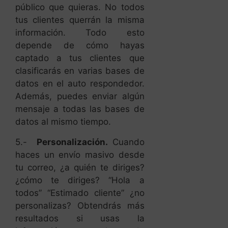
público que quieras. No todos
tus clientes querrán la misma
información. Todo esto
depende de cómo hayas
captado a tus clientes que
clasificarás en varias bases de
datos en el auto respondedor.
Además, puedes enviar algún
mensaje a todas las bases de
datos al mismo tiempo.
5.-
Personalización.
Cuando
haces un envío masivo desde
tu correo, ¿a quién te diriges?
¿cómo te diriges? “Hola a
todos” “Estimado cliente” ¿no
personalizas? Obtendrás más
resultados si usas la