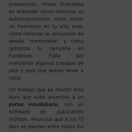
preparación. Horas invertidas
en entender cómo funciona un
autorespondedor, cómo incluir
un formulario en tu sitio web,
cómo redactar su secuencia de
emails “memorable”, y cómo
optimizar tu campaña en
Facebook. Falta por
mencionar algunos trabajos de
pico y pala que debes llevar a
cabo.
Un trabajo que es mucho más
duro que subir anuncios a un
portal inmobiliario,
con un
software de publicación
múltiple. Anuncios que a los 15
días se pierden entre todos los