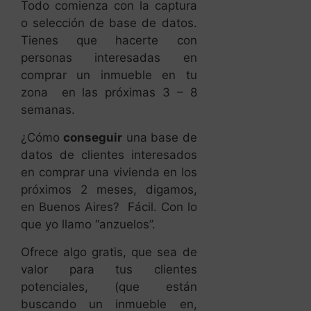
Todo comienza con la captura
o selección de base de datos.
Tienes que hacerte con
personas interesadas en
comprar un inmueble en tu
zona en las próximas 3 – 8
semanas.
¿Cómo
conseguir
una base de
datos de clientes interesados
en comprar una vivienda en los
próximos 2 meses, digamos,
en Buenos Aires? Fácil. Con lo
que yo llamo “anzuelos”.
Ofrece algo gratis, que sea de
valor para tus clientes
potenciales, (que están
buscando un inmueble en,