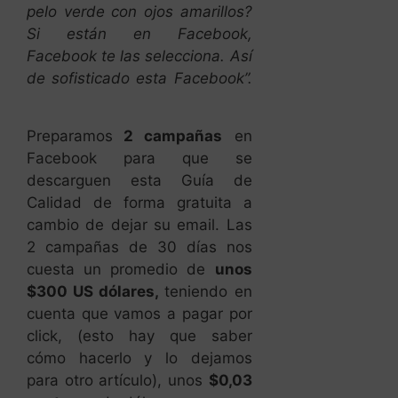
pelo verde con ojos amarillos?
Si están en Facebook,
Facebook te las selecciona. Así
de sofisticado esta Facebook”.
Preparamos
2 campañas
en
Facebook para que se
descarguen esta Guía de
Calidad de forma gratuita a
cambio de dejar su email. Las
2 campañas de 30 días nos
cuesta un promedio de
unos
$300 US dólares,
teniendo en
cuenta que vamos a pagar por
click, (esto hay que saber
cómo hacerlo y lo dejamos
para otro artículo), unos
$0,03