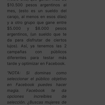
$10.500 pesos argentinos al
mes, (esto es un sueldo del
carajo, al menos en esos días)
y a otro grupo que gane entre
$5.000 y $8.000 pesos
argentinos, (un sueldo que te
da para disfrutar de ciertos
lujos). Así, ya tenemos las 2
campañas con públicos
diferentes para testar más
tarde y optimizar en Facebook.
“NOTA: Si dominas como
seleccionar el público objetivo
en Facebook puedes hacer
magia. Facebook te da
opciones increíbles de
selección. ¿Buscas mujeres de