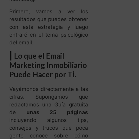
Primero, vamos a ver los
resultados que puedes obtener
con esta estrategia y luego
entraré en el tema psicológico
del email.
|
Lo que el Email
Marketing Inmobiliario
Puede Hacer por Ti.
Vayámonos directamente a las
cifras. Supongamos que
redactamos una Guía gratuita
de
unas 25 páginas
incluyendo algunos tips,
consejos y trucos que poca
gente conoce sobre cómo