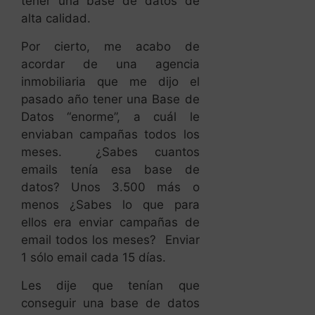
tener una base de datos de
alta calidad.
Por cierto, me acabo de
acordar de una agencia
inmobiliaria que me dijo el
pasado año tener una Base de
Datos “enorme”, a cuál le
enviaban campañas todos los
meses. ¿Sabes cuantos
emails tenía esa base de
datos? Unos 3.500 más o
menos ¿Sabes lo que para
ellos era enviar campañas de
email todos los meses? Enviar
1 sólo email cada 15 días.
Les dije que tenían que
conseguir una base de datos