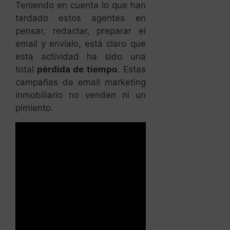
Teniendo en cuenta lo que han
tardado estos agentes en
pensar, redactar, preparar el
email y envíalo, está claro que
esta actividad ha sido una
total
pérdida de tiempo
. Estas
campañas de email marketing
inmobiliario no venden ni un
pimiento.