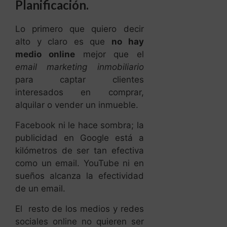
Planificación.
Lo primero que quiero decir
alto y claro es que
no hay
medio online
mejor que el
email marketing inmobiliario
para captar clientes
interesados en comprar,
alquilar o vender un inmueble.
Facebook ni le hace sombra; la
publicidad en Google está a
kilómetros de ser tan efectiva
como un email. YouTube ni en
sueños alcanza la efectividad
de un email.
El resto de los medios y redes
sociales online no quieren ser