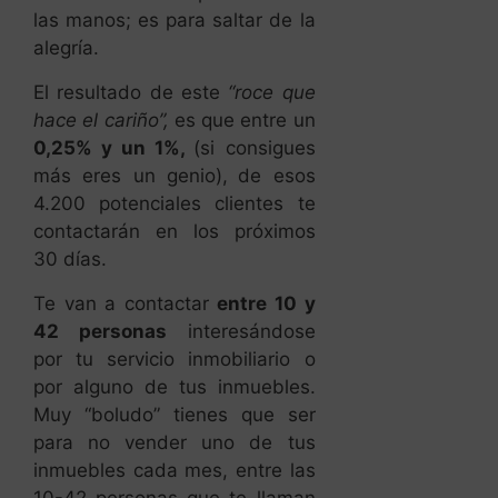
las manos; es para saltar de la
alegría.
El resultado de este
“roce que
hace el cariño”,
es que entre un
0,25% y un 1%,
(si consigues
más eres un genio),
de esos
4.200 potenciales clientes te
contactarán en los próximos
30 días.
Te van a contactar
entre 10 y
42 personas
interesándose
por tu servicio inmobiliario o
por alguno de tus inmuebles.
Muy “boludo” tienes que ser
para no vender uno de tus
inmuebles cada mes, entre las