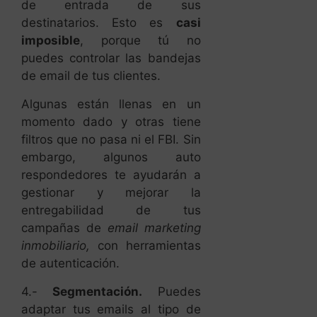
de entrada de sus
destinatarios. Esto es
casi
imposible
, porque tú no
puedes controlar las bandejas
de email de tus clientes.
Algunas están llenas en un
momento dado y otras tiene
filtros que no pasa ni el FBI. Sin
embargo, algunos auto
respondedores te ayudarán a
gestionar y mejorar la
entregabilidad de tus
campañas de
email marketing
inmobiliario,
con herramientas
de autenticación.
4.-
Segmentación.
Puedes
adaptar tus emails al tipo de