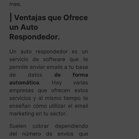
mes.
|
Ventajas que Ofrece
un Auto
Respondedor.
Un auto respondedor es un
servicio de software que te
permite enviar emails a tu base
de datos
de forma
automática
. Hay varias
empresas que ofrecen estos
servicios y al mismo tiempo te
enseñan cómo utilizar el email
marketing en tu sector.
Suelen cobrar dependiendo
del número de envíos que