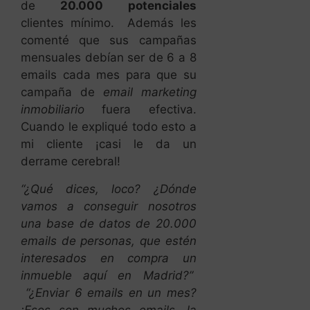
de
20.000 potenciales
clientes mínimo. Además les
comenté que sus campañas
mensuales debían ser de 6 a 8
emails cada mes para que su
campaña de
email marketing
inmobiliario
fuera efectiva.
Cuando le expliqué todo esto a
mi cliente ¡casi le da un
derrame cerebral!
“¿Qué dices, loco? ¿Dónde
vamos a conseguir nosotros
una base de datos de 20.000
emails de personas, que estén
interesados en compra un
inmueble aquí en Madrid?”
“¿Enviar 6 emails en un mes?