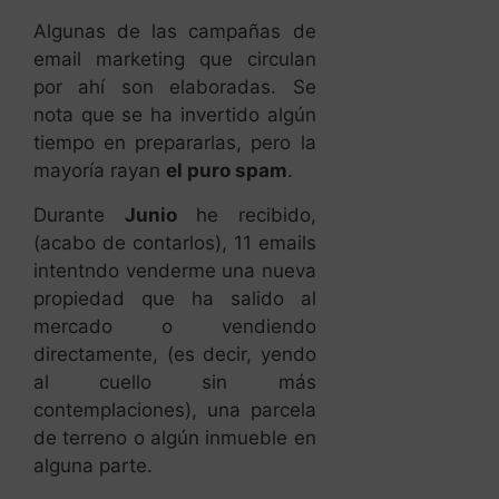
Algunas de las campañas de
email marketing que circulan
por ahí son elaboradas. Se
nota que se ha invertido algún
tiempo en prepararlas, pero la
mayoría rayan
el puro spam
.
Durante
Junio
he recibido,
(acabo de contarlos), 11 emails
intentndo venderme una nueva
propiedad que ha salido al
mercado o vendiendo
directamente, (es decir, yendo
al cuello sin más
contemplaciones), una parcela
de terreno o algún inmueble en
alguna parte.