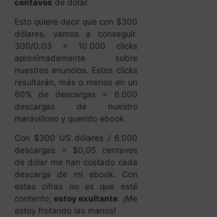
centavos
de dólar.
Esto quiere decir que con $300
dólares, vamos a conseguir.
300/0,03 = 10.000 clicks
aproximadamente sobre
nuestros anuncios. Estos clicks
resultarán, más o menos en un
60% de descargas = 6.000
descargas de nuestro
maravilloso y querido ebook.
Con $300 US dólares / 6.000
descargas = $0,05 centavos
de dólar me han costado cada
descarga de mi ebook. Con
estas cifras no es que esté
contento;
estoy exultante
. ¡Me
estoy frotando las manos!