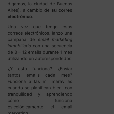
digamos, la ciudad de Buenos
Aires), a cambio de
su correo
electrónico
.
Una vez que tengo esos
correos electrónicos, lanzo una
campaña de
email marketing
inmobiliario
con una secuencia
de 8 – 12 emails durante 1 mes
utilizando un autorespondedor.
¿Y esto funciona? ¿Enviar
tantos emails cada mes?
Funciona a las mil maravillas
cuando se planifican bien, con
tranquilidad y aprendiendo
cómo funciona
psicológicamente el email
marketing.