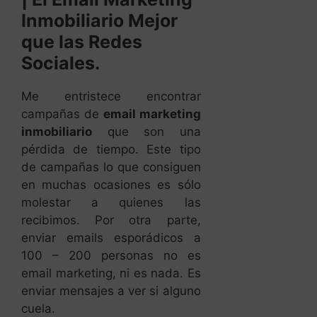
Inmobiliario Mejor
que las Redes
Sociales.
Me entristece encontrar
campañas de
email marketing
inmobiliario
que son una
pérdida de tiempo. Este tipo
de campañas lo que consiguen
en muchas ocasiones es sólo
molestar a quienes las
recibimos. Por otra parte,
enviar emails esporádicos a
100 – 200 personas no es
email marketing, ni es nada. Es
enviar mensajes a ver si alguno
cuela.