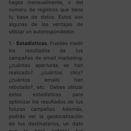
hagas mensualmente, o del
número de registros que tiene
tu base de datos. Estos son
algunas de las ventajas de
utilizar un autorespondedor:
1.-
Estadísticas.
Puedes medir
los resultados de tus
campañas de email marketing:
¿cuántas aperturas se han
realizado? ¿cuántos clics?
¿cuántos emails han
rebotado?, etc. Debes utilizar
estas estadísticas para
optimizar los resultados de tus
futuras campañas. Además,
podrás ver la geolocalización
de tus destinatarios, un dato