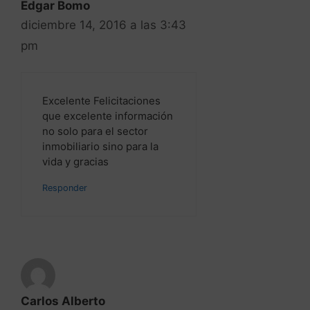
que excelente información
no solo para el sector
inmobiliario sino para la
vida y gracias
Responder
Carlos Alberto
diciembre 14, 2016 a las 3:11
pm
Como siempre un placer
leerte