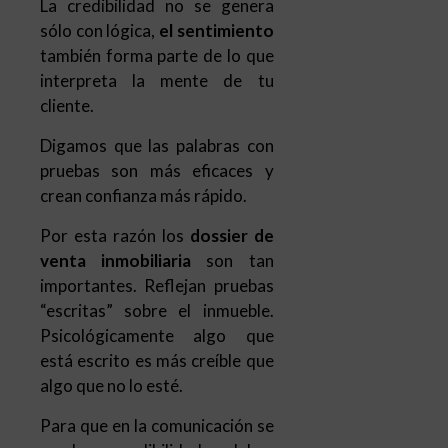
La credibilidad no se genera
sólo con lógica,
el sentimiento
también forma parte de lo que
interpreta la mente de tu
cliente.
Digamos que las palabras con
pruebas son más eficaces y
crean confianza más rápido.
Por esta razón los
dossier de
venta inmobiliaria
son tan
importantes. Reflejan pruebas
“escritas” sobre el inmueble.
Psicológicamente algo que
está escrito es más creíble que
algo que no lo esté.
Para que en la comunicación se