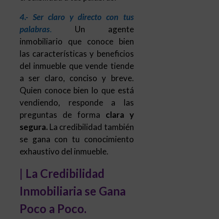
4.- Ser claro y directo con tus
palabras
.
Un agente
inmobiliario que conoce bien
las características y beneficios
del inmueble que vende tiende
a ser claro, conciso y breve.
Quien conoce bien lo que está
vendiendo, responde a las
preguntas de forma
clara y
segura.
La credibilidad también
se gana con tu conocimiento
exhaustivo del inmueble.
| La Credibilidad
Inmobiliaria se Gana
Poco a Poco.