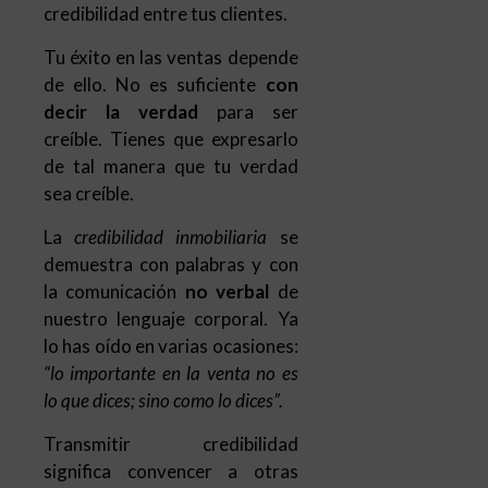
credibilidad entre tus clientes.
Tu éxito en las ventas depende
de ello. No es suficiente
con
decir la verdad
para ser
creíble. Tienes que expresarlo
de tal manera que tu verdad
sea creíble.
La
credibilidad inmobiliaria
se
demuestra con palabras y con
la comunicación
no verbal
de
nuestro lenguaje corporal. Ya
lo has oído en varias ocasiones:
“lo importante en la venta no es
lo que dices; sino como lo dices”.
Transmitir credibilidad
significa convencer a otras