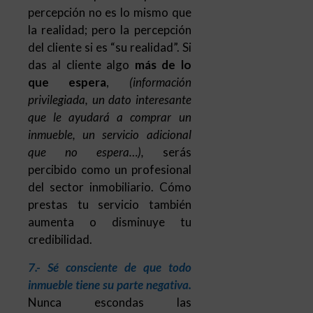
percepción no es lo mismo que
la realidad; pero la percepción
del cliente si es “su realidad”. Si
das al cliente algo
más de lo
que espera
,
(información
privilegiada, un dato interesante
que le ayudará a comprar un
inmueble, un servicio adicional
que no espera…),
serás
percibido como un profesional
del sector inmobiliario. Cómo
prestas tu servicio también
aumenta o disminuye tu
credibilidad.
7.- Sé consciente de que todo
inmueble tiene su parte negativa.
Nunca escondas las