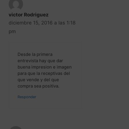
Desde la primera
entrevista hay que dar
buena impresion e imagen
para que la receptivas del
que vende y del que
compra sea positiva.
Responder
fabian avila
diciembre 14, 2016 a las 3:59
pm