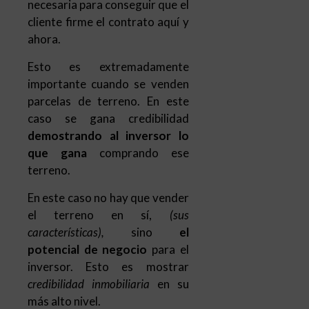
necesaria para conseguir que el
cliente firme el contrato aquí y
ahora.
Esto es extremadamente
importante cuando se venden
parcelas de terreno. En este
caso se gana credibilidad
demostrando al inversor lo
que gana
comprando ese
terreno.
En este caso no hay que vender
el terreno en sí,
(sus
características),
sino
el
potencial de negocio
para el
inversor. Esto es mostrar
credibilidad inmobiliaria
en su
más alto nivel.