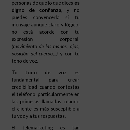
personas de que lo que dices
es
digno de confianza
, y no
puedes convencerla si tu
mensaje aunque claro y lógico,
no está acorde con tu
expresión corporal,
(movimiento de las manos, ojos,
posición del cuerpo,..)
y con tu
tono de voz.
Tu
tono de voz
es
fundamental para crear
credibilidad cuando contestas
el teléfono, particularmente en
las primeras llamadas cuando
el cliente es más susceptible a
tu voz y a tus respuestas.
El telemarketing es tan