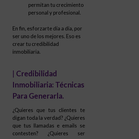
permitan tu crecimiento
personal y profesional.
En fin, esforzarte día a día, por
ser uno de los mejores. Eso es
crear tu credibilidad
inmobiliaria.
| Credibilidad
Inmobiliaria: Técnicas
Para Generarla.
¿Quieres que tus clientes te
digan toda la verdad? ¿Quieres
que tus llamadas e emails se
contesten? ¿Quieres ser