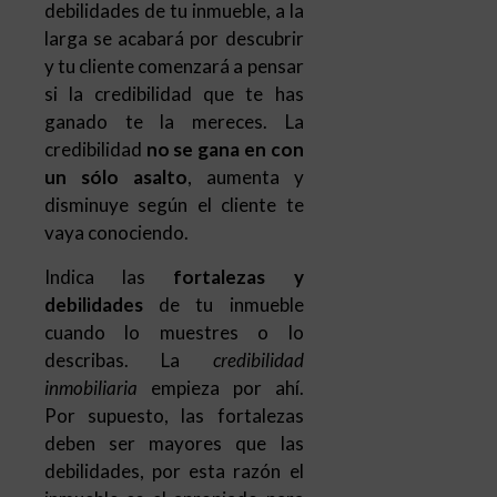
debilidades de tu inmueble, a la
larga se acabará por descubrir
y tu cliente comenzará a pensar
si la credibilidad que te has
ganado te la mereces. La
credibilidad
no se gana en con
un sólo asalto
, aumenta y
disminuye según el cliente te
vaya conociendo.
Indica las
fortalezas y
debilidades
de tu inmueble
cuando lo muestres o lo
describas. La
credibilidad
inmobiliaria
empieza por ahí.
Por supuesto, las fortalezas
deben ser mayores que las
debilidades, por esta razón el