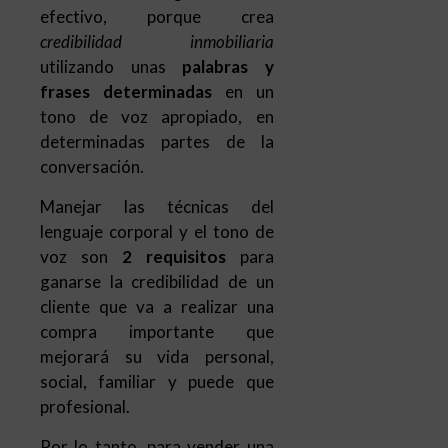
efectivo, porque crea
credibilidad inmobiliaria
utilizando unas
palabras y
frases determinadas
en un
tono de voz apropiado, en
determinadas partes de la
conversación.
Manejar las técnicas del
lenguaje corporal y el tono de
voz son
2 requisitos
para
ganarse la credibilidad de un
cliente que va a realizar una
compra importante que
mejorará su vida personal,
social, familiar y puede que
profesional.
Por lo tanto, para vender una