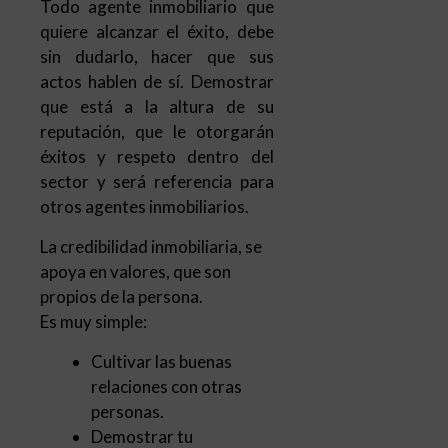
Todo agente inmobiliario que
quiere alcanzar el éxito, debe
sin dudarlo, hacer que sus
actos hablen de sí. Demostrar
que está a la altura de su
reputación, que le otorgarán
éxitos y respeto dentro del
sector y será referencia para
otros agentes inmobiliarios.
La credibilidad inmobiliaria, se
apoya en valores, que son
propios de la persona.
Es muy simple:
Cultivar las buenas
relaciones con otras
personas.
Demostrar tu