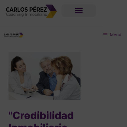
Menú
"Credibilidad