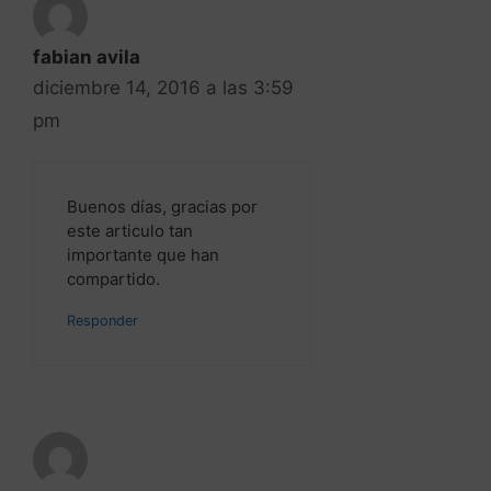
Buenos días, gracias por
este articulo tan
importante que han
compartido.
Responder
Edgar Bomo
diciembre 14, 2016 a las 3:43
pm
Excelente Felicitaciones