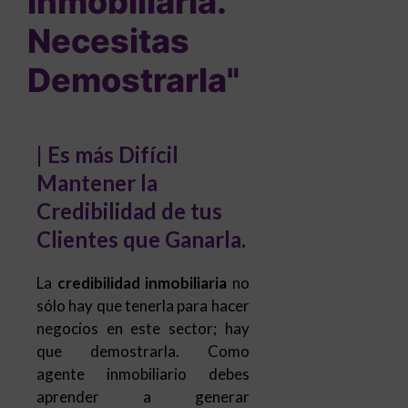
Inmobiliaria.
Necesitas
Demostrarla"
|
Es más Difícil
Mantener la
Credibilidad de tus
Clientes que Ganarla.
La
credibilidad inmobiliaria
no
sólo hay que tenerla para hacer
negocios en este sector; hay
que demostrarla. Como
agente inmobiliario debes
aprender a generar