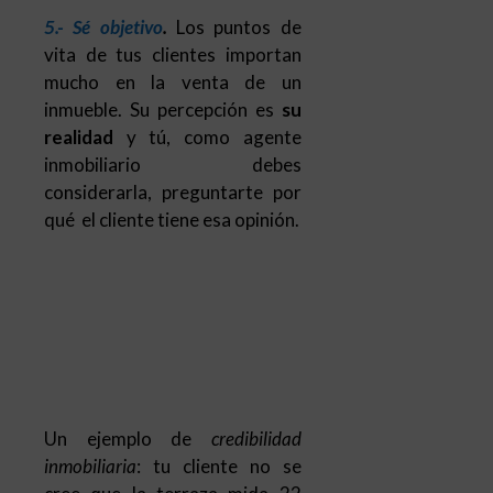
5.- Sé objetivo
.
Los puntos de
vita de tus clientes importan
mucho en la venta de un
inmueble. Su percepción es
su
realidad
y tú, como agente
inmobiliario debes
considerarla, preguntarte por
qué el cliente tiene esa opinión.
Un ejemplo de
credibilidad
inmobiliaria
: tu cliente no se