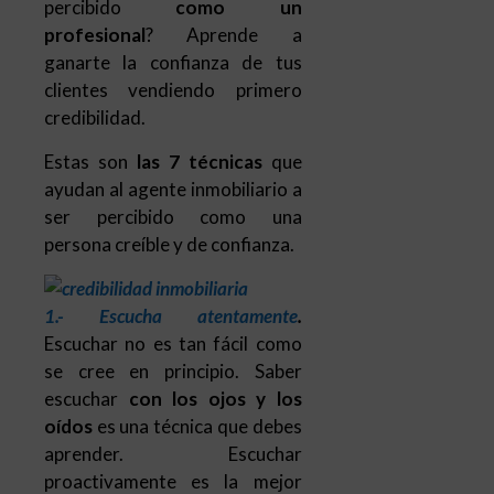
percibido
como un
profesional
? Aprende a
ganarte la confianza de tus
clientes vendiendo primero
credibilidad.
Estas son
las 7 técnicas
que
ayudan al agente inmobiliario a
ser percibido como una
persona creíble y de confianza.
1.- Escucha atentamente
.
Escuchar no es tan fácil como
se cree en principio. Saber
escuchar
con los ojos y los
oídos
es una técnica que debes
aprender. Escuchar
proactivamente es la mejor