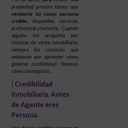
propiedad primero tienes que
venderte tú como persona
creíble
, disponible, servicial,
profesional y honesta. Cuando
alguien me pregunta por
técnicas de venta inmobiliaria,
siempre les contesto que
empiecen por aprender cómo
generar credibilidad. Veamos
cómo conseguirlo.
| Credibilidad
Inmobiliaria. Antes
de Agente eres
Persona.
Una de las variables a tener en