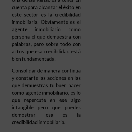
cuenta para alcanzar el éxito en
este sector es la credibilidad
inmobiliaria. Obviamente es el
agente inmobiliario como
persona el que demuestra con
palabras, pero sobre todo con
actos que esa credibilidad está
bien fundamentada.
Consolidar de manera continua
y constante las acciones en las
que demuestras tu buen hacer
como agente inmobiliario, es lo
que repercute en ese algo
intangible pero que puedes
demostrar, esa es la
credibilidad inmobiliaria.