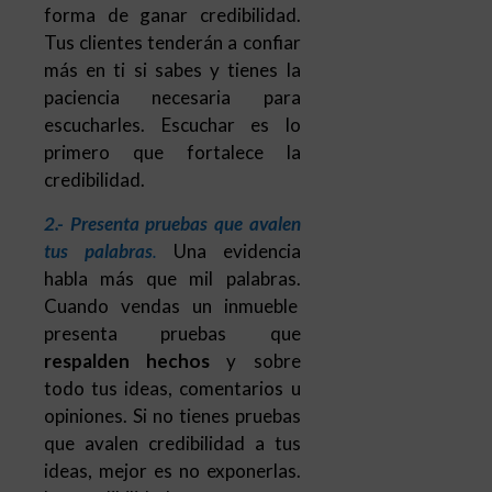
forma de ganar credibilidad.
Tus clientes tenderán a confiar
más en ti si sabes y tienes la
paciencia necesaria para
escucharles. Escuchar es lo
primero que fortalece la
credibilidad.
2.- Presenta pruebas que avalen
tus palabras
.
Una evidencia
habla más que mil palabras.
Cuando vendas un inmueble
presenta pruebas que
respalden hechos
y sobre
todo tus ideas, comentarios u
opiniones. Si no tienes pruebas
que avalen credibilidad a tus
ideas, mejor es no exponerlas.