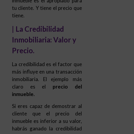
inmueble es el apropiado para
tu cliente. Y tiene el precio que
tiene.
| La Credibilidad
Inmobiliaria: Valor y
Precio.
La credibilidad es el factor que
más influye en una transacción
inmobiliaria. El ejemplo más
claro es el
precio del
inmueble.
Si eres capaz de demostrar al
cliente que el precio del
inmueble es inferior a su valor,
habrás ganado la credibilidad