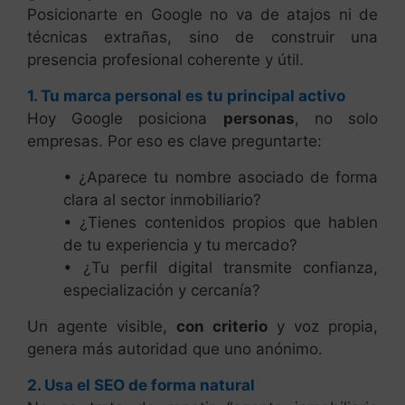
Posicionarte en Google no va de atajos ni de
técnicas extrañas, sino de construir una
presencia profesional coherente y útil.
1. Tu marca personal es tu principal activo
Hoy Google posiciona
personas
, no solo
empresas. Por eso es clave preguntarte:
• ¿Aparece tu nombre asociado de forma
clara al sector inmobiliario?
• ¿Tienes contenidos propios que hablen
de tu experiencia y tu mercado?
• ¿Tu perfil digital transmite confianza,
especialización y cercanía?
Un agente visible,
con criterio
y voz propia,
genera más autoridad que uno anónimo.
2. Usa el SEO de forma natural