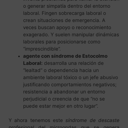
o generar simpatía dentro del entorno
laboral. Fingen sobrecarga laboral o
crean situaciones de emergencia. A
veces buscan apoyo o reconocimiento
exagerado. Y suelen manipular dinámicas
laborales para posicionarse como
“imprescindible”.
agente con síndrome de Estocolmo
Laboral:
desarrolla una relación de
“lealtad” o dependencia hacia un
ambiente laboral tóxico o un jefe abusivo
justificando comportamientos negativos;
resistencia a abandonar un entorno
perjudicial o creencia de que “no se
puede estar mejor en otro lugar”.
Y ahora tenemos este
síndrome de descaste
profesional
del microondas que se genera