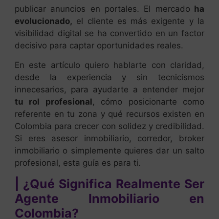
publicar anuncios en portales. El mercado
ha
evolucionado,
el cliente es más exigente y la
visibilidad digital se ha convertido en un factor
decisivo para captar oportunidades reales.
En este artículo quiero hablarte con claridad,
desde la experiencia y sin tecnicismos
innecesarios, para ayudarte a entender mejor
tu rol profesional
, cómo posicionarte como
referente en tu zona y qué recursos existen en
Colombia para crecer con solidez y credibilidad.
Si eres asesor inmobiliario, corredor, broker
inmobiliario o simplemente quieres dar un salto
profesional, esta guía es para ti.
| ¿Qué Significa Realmente Ser
Agente Inmobiliario en
Colombia?