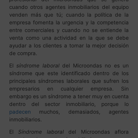
cuando otros agentes inmobiliarios del equipo
venden más que tú; cuando la política de la
empresa fomenta la urgencia y la competencia
entre comerciales y cuando no se entiende la
venta como una actividad en la que se debe
ayudar a los clientes a tomar la mejor decisión
de compra.
El
síndrome laboral
del Microondas no es un
síndrome que este identificado dentro de los
principales síndromes laborales que sufren los
empresarios en cualquier empresa. Sin
embargo es un síndrome a tener muy en cuenta
dentro del sector inmobiliario, porque lo
padecen
muchos, demasiados, agentes
inmobiliarios.
El
Síndrome laboral
del Microondas aflora