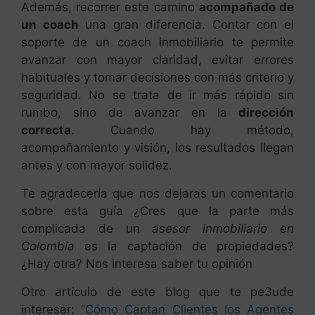
Además, recorrer este camino
acompañado de
un coach
una gran diferencia. Contar con el
soporte de un coach inmobiliario te permite
avanzar con mayor claridad, evitar errores
habituales y tomar decisiones con más criterio y
seguridad. No se trata de ir más rápido sin
rumbo, sino de avanzar en la
dirección
correcta
. Cuando hay método,
acompañamiento y visión, los resultados llegan
antes y con mayor solidez.
Te agradecería que nos dejaras un comentario
sobre esta guía ¿Cres que la parte más
complicada de un
asesor inmobiliario en
Colombia
es la captación de propiedades?
¿Hay otra? Nos interesa saber tu opinión
Otro artículo de este blog que te pe3ude
interesar:
“Cómo Captan Clientes los Agentes