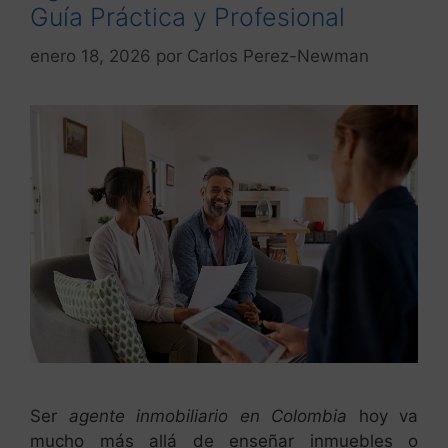
Guía Práctica y Profesional
enero 18, 2026
por
Carlos Perez-Newman
Ser
agente inmobiliario en Colombia
hoy va
mucho más allá de enseñar inmuebles o