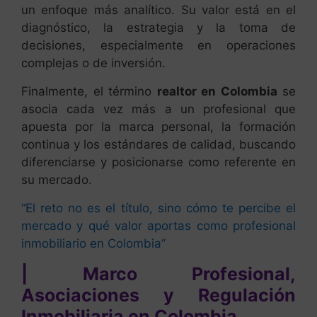
un enfoque más analítico. Su valor está en el
diagnóstico, la estrategia y la toma de
decisiones, especialmente en operaciones
complejas o de inversión.
Finalmente, el término
realtor en Colombia
se
asocia cada vez más a un profesional que
apuesta por la marca personal, la formación
continua y los estándares de calidad, buscando
diferenciarse y posicionarse como referente en
su mercado.
“El reto no es el título, sino cómo te percibe el
mercado y qué valor aportas como profesional
inmobiliario en Colombia”
| Marco Profesional,
Asociaciones y Regulación
Inmobiliaria en Colombia