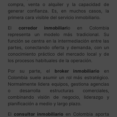
compra, venta o alquiler y la capacidad de
generar confianza. Es, en muchos casos, la
primera cara visible del servicio inmobiliario.
El
corredor inmobiliari
o en Colombia
representa un modelo más tradicional. Su
función se centra en la intermediación entre las
partes, conectando oferta y demanda, con un
conocimiento práctico del mercado local y de
los procesos habituales de la operación.
Por su parte, el
broker inmobiliario
en
Colombia suele asumir un rol más estratégico.
Normalmente lidera equipos, gestiona agencias
o desarrolla estructuras comerciales,
combinando visión de negocio, liderazgo y
planificación a medio y largo plazo.
El
consultor inmobiliario
en Colombia aporta