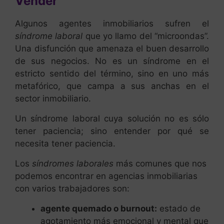
Vender
Algunos agentes inmobiliarios sufren el
síndrome laboral
que yo llamo del “microondas”.
Una disfunción que amenaza el buen desarrollo
de sus negocios. No es un síndrome en el
estricto sentido del término, sino en uno más
metafórico, que campa a sus anchas en el
sector inmobiliario.
Un síndrome laboral cuya solución no es sólo
tener paciencia; sino entender por qué se
necesita tener paciencia.
Los
síndromes laborales
más comunes que nos
podemos encontrar en agencias inmobiliarias
con varios trabajadores son:
agente quemado o burnout:
estado de
agotamiento más emocional y mental que