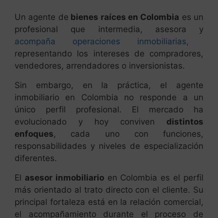
Un agente de
bienes raíces en Colombia
es un
profesional que intermedia, asesora y
acompaña operaciones inmobiliarias,
representando los intereses de compradores,
vendedores, arrendadores o inversionistas.
Sin embargo, en la práctica, el agente
inmobiliario en Colombia no responde a un
único perfil profesional. El mercado ha
evolucionado y hoy conviven
distintos
enfoques
, cada uno con funciones,
responsabilidades y niveles de especialización
diferentes.
El
asesor inmobiliario
en Colombia es el perfil
más orientado al trato directo con el cliente. Su
principal fortaleza está en la relación comercial,
el acompañamiento durante el proceso de