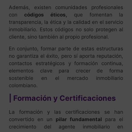
Además, existen comunidades profesionales
con
códigos éticos,
que fomentan la
transparencia, la ética y la calidad en el servicio
inmobiliario. Estos códigos no solo protegen al
cliente, sino también al propio profesional.
En conjunto, formar parte de estas estructuras
no garantiza el éxito, pero sí aporta reputación,
contactos estratégicos y formación continua,
elementos clave para crecer de forma
sostenible en el mercado inmobiliario
colombiano.
| Formación y Certificaciones
La formación y las certificaciones se han
convertido en un
pilar fundamental
para el
crecimiento del agente inmobiliario en