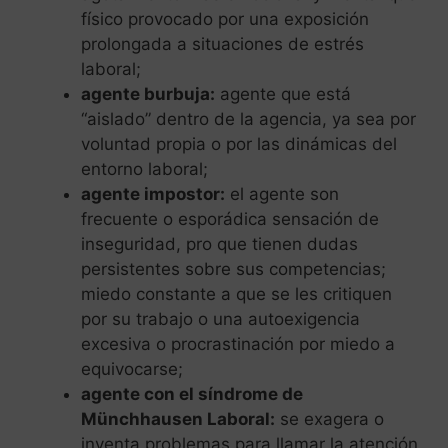
físico provocado por una exposición
prolongada a situaciones de estrés
laboral;
agente burbuja:
agente que está
“aislado” dentro de la agencia, ya sea por
voluntad propia o por las dinámicas del
entorno laboral;
agente impostor:
el agente son
frecuente o esporádica sensación de
inseguridad, pro que tienen dudas
persistentes sobre sus competencias;
miedo constante a que se les critiquen
por su trabajo o una autoexigencia
excesiva o procrastinación por miedo a
equivocarse;
agente con el síndrome de
Münchhausen Laboral:
se exagera o
inventa problemas para llamar la atención