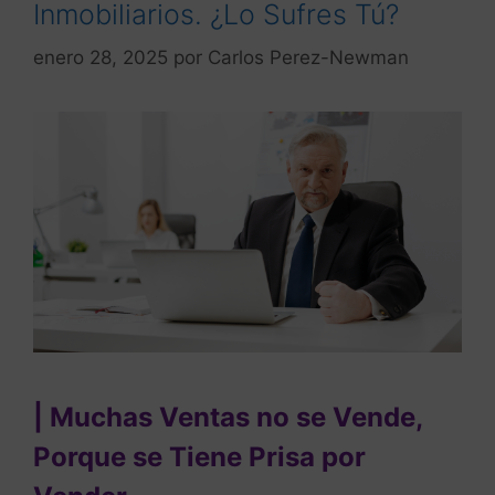
Inmobiliarios. ¿Lo Sufres Tú?
enero 28, 2025
por
Carlos Perez-Newman
| Muchas Ventas no se Vende,
Porque se Tiene Prisa por