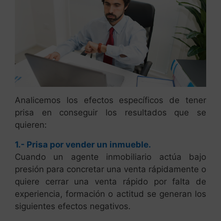
Analicemos los efectos específicos de tener
prisa en conseguir los resultados que se
quieren:
1.- Prisa por vender un inmueble.
Cuando un agente inmobiliario actúa bajo
presión para concretar una venta rápidamente o
quiere cerrar una venta rápido por falta de
experiencia, formación o actitud se generan los
siguientes efectos negativos.