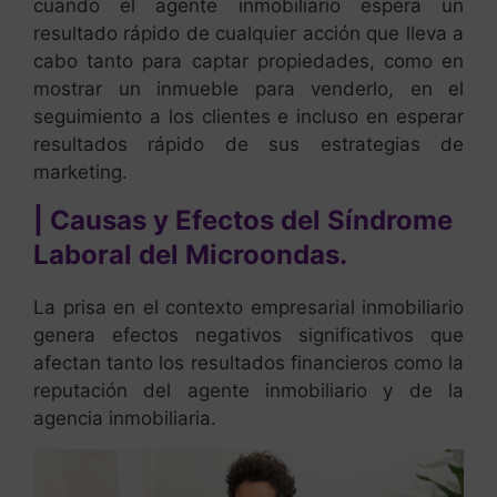
cuando el agente inmobiliario espera un
resultado rápido de cualquier acción que lleva a
cabo tanto para captar propiedades, como en
mostrar un inmueble para venderlo, en el
seguimiento a los clientes e incluso en esperar
resultados rápido de sus estrategias de
marketing.
| Causas y Efectos del Síndrome
Laboral del Microondas.
La prisa en el contexto empresarial inmobiliario
genera efectos negativos significativos que
afectan tanto los resultados financieros como la
reputación del agente inmobiliario y de la
agencia inmobiliaria.