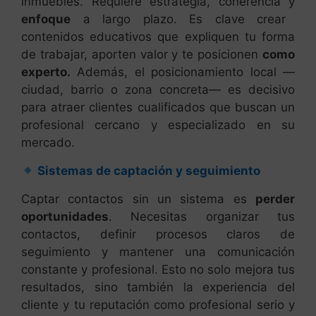
inmuebles. Requiere estrategia, coherencia y
enfoque
a largo plazo. Es clave crear
contenidos educativos que expliquen tu forma
de trabajar, aporten valor y te posicionen
como
experto.
Además, el posicionamiento local —
ciudad, barrio o zona concreta— es decisivo
para atraer clientes cualificados que buscan un
profesional cercano y especializado en su
mercado.
Sistemas de captación y seguimiento
Captar contactos sin un sistema es
perder
oportunidades
. Necesitas organizar tus
contactos, definir procesos claros de
seguimiento y mantener una comunicación
constante y profesional. Esto no solo mejora tus
resultados, sino también la experiencia del
cliente y tu reputación como profesional serio y