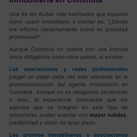
Una de las dudas más habituales que escucho
como coach inmobiliario o mentor es: “¿Dónde
me informo correctamente sobre mi actividad
profesional?”
Aunque Colombia no cuenta con una licencia
única obligatoria como otros países, sí existen:
Las asociaciones y redes profesionales
juegan un papel cada vez más relevante en la
profesionalización del agente inmobiliario en
Colombia. Aunque no es obligatorio pertenecer
a ellas, la experiencia demuestra que los
agentes que se integran en este tipo de
estructuras suelen avanzar con
mayor solidez
,
credibilidad y visión de largo plazo.
Los gremios inmobiliarios y asociaciones