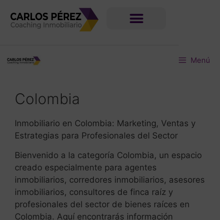
Menú
Colombia
Inmobiliario en Colombia: Marketing, Ventas y
Estrategias para Profesionales del Sector
Bienvenido a la categoría Colombia, un espacio
creado especialmente para agentes
inmobiliarios, corredores inmobiliarios, asesores
inmobiliarios, consultores de finca raíz y
profesionales del sector de bienes raíces en
Colombia. Aquí encontrarás información