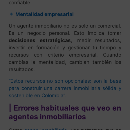
confiable.
Mentalidad empresarial
Un agente inmobiliario no es solo un comercial.
Es un negocio personal. Esto implica tomar
decisiones estratégicas
, medir resultados,
invertir en formación y gestionar tu tiempo y
recursos con criterio empresarial. Cuando
cambias la mentalidad, cambian también los
resultados.
“Estos recursos no son opcionales: son la base
para construir una carrera inmobiliaria sólida y
sostenible en Colombia”.
| Errores habituales que veo en
agentes inmobiliarios