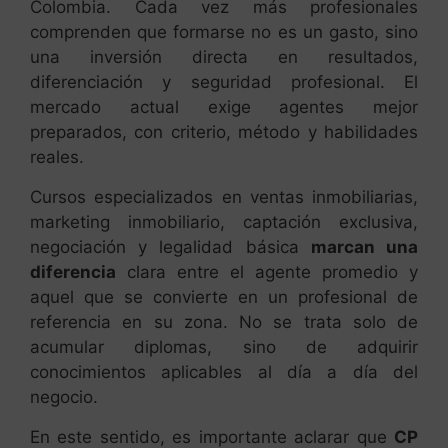
Colombia. Cada vez más profesionales
comprenden que formarse no es un gasto, sino
una inversión directa en resultados,
diferenciación y seguridad profesional. El
mercado actual exige agentes mejor
preparados, con criterio, método y habilidades
reales.
Cursos especializados en ventas inmobiliarias,
marketing inmobiliario, captación exclusiva,
negociación y legalidad básica
marcan una
diferencia
clara entre el agente promedio y
aquel que se convierte en un profesional de
referencia en su zona. No se trata solo de
acumular diplomas, sino de adquirir
conocimientos aplicables al día a día del
negocio.
En este sentido, es importante aclarar que
CP