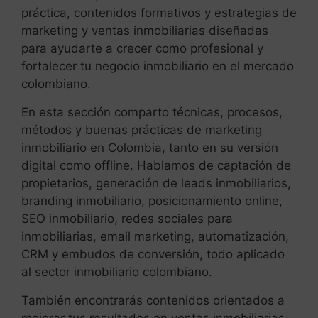
práctica, contenidos formativos y estrategias de
marketing y ventas inmobiliarias diseñadas
para ayudarte a crecer como profesional y
fortalecer tu negocio inmobiliario en el mercado
colombiano.
En esta sección comparto técnicas, procesos,
métodos y buenas prácticas de marketing
inmobiliario en Colombia, tanto en su versión
digital como offline. Hablamos de captación de
propietarios, generación de leads inmobiliarios,
branding inmobiliario, posicionamiento online,
SEO inmobiliario, redes sociales para
inmobiliarias, email marketing, automatización,
CRM y embudos de conversión, todo aplicado
al sector inmobiliario colombiano.
También encontrarás contenidos orientados a