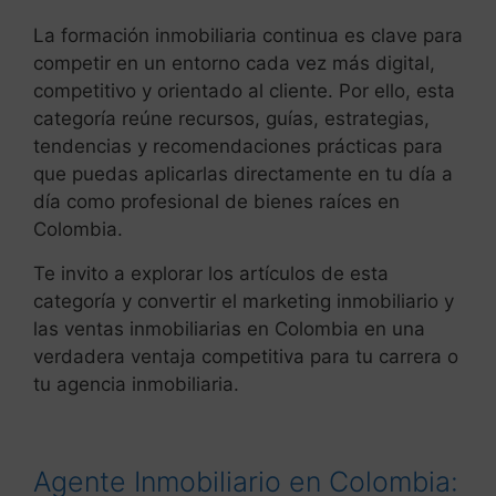
La formación inmobiliaria continua es clave para
competir en un entorno cada vez más digital,
competitivo y orientado al cliente. Por ello, esta
categoría reúne recursos, guías, estrategias,
tendencias y recomendaciones prácticas para
que puedas aplicarlas directamente en tu día a
día como profesional de bienes raíces en
Colombia.
Te invito a explorar los artículos de esta
categoría y convertir el marketing inmobiliario y
las ventas inmobiliarias en Colombia en una
verdadera ventaja competitiva para tu carrera o
tu agencia inmobiliaria.
Agente Inmobiliario en Colombia: