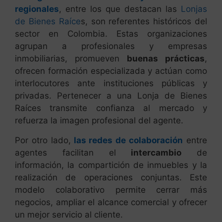
regionales
, entre los que destacan las
Lonjas
de Bienes Raíce
s, son referentes históricos del
sector en Colombia. Estas organizaciones
agrupan a profesionales y empresas
inmobiliarias, promueven
buenas prácticas
,
ofrecen formación especializada y actúan como
interlocutores ante instituciones públicas y
privadas. Pertenecer a una Lonja de Bienes
Raíces transmite confianza al mercado y
refuerza la imagen profesional del agente.
Por otro lado,
las redes de colaboración
entre
agentes facilitan el
intercambio
de
información, la compartición de inmuebles y la
realización de operaciones conjuntas. Este
modelo colaborativo permite cerrar más
negocios, ampliar el alcance comercial y ofrecer
un mejor servicio al cliente.