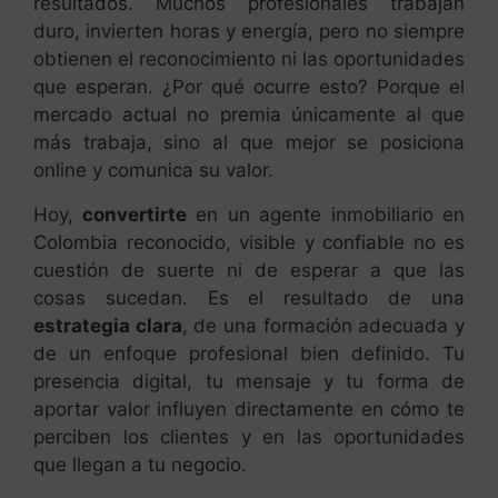
resultados. Muchos profesionales trabajan
duro, invierten horas y energía, pero no siempre
obtienen el reconocimiento ni las oportunidades
que esperan. ¿Por qué ocurre esto? Porque el
mercado actual no premia únicamente al que
más trabaja, sino al que mejor se posiciona
online y comunica su valor.
Hoy,
convertirte
en un agente inmobiliario en
Colombia reconocido, visible y confiable no es
cuestión de suerte ni de esperar a que las
cosas sucedan. Es el resultado de una
estrategia clara
, de una formación adecuada y
de un enfoque profesional bien definido. Tu
presencia digital, tu mensaje y tu forma de
aportar valor influyen directamente en cómo te
perciben los clientes y en las oportunidades
que llegan a tu negocio.