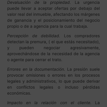
Devaluación de la propiedad.
La urgencia
puede llevar a aceptar ofertas por debajo del
valor real del inmueble, afectando los márgenes
de ganancia y el posicionamiento del negocio
propio o de a agencia para la cual trabaja.
Percepción de debilidad.
Los compradores
detectan la premura, ( el que estás necesitado),
y pueden negociar agresivamente,
aprovechándose de la necesidad de la agencia
o agente para cerrar el trato.
Errores en la documentación.
La presión suele
provocar omisiones o errores en los procesos
legales y administrativos, lo que puede derivar
en conflictos legales o incluso pérdidas
económicas.
Impacto en la relación con el cliente.
La