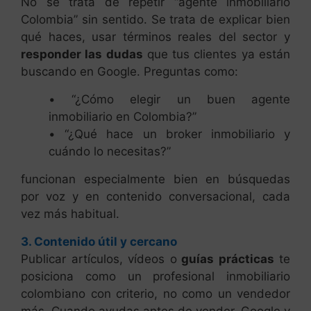
No se trata de repetir “agente inmobiliario
Colombia” sin sentido. Se trata de explicar bien
qué haces, usar términos reales del sector y
responder las dudas
que tus clientes ya están
buscando en Google. Preguntas como:
• “¿Cómo elegir un buen agente
inmobiliario en Colombia?”
• “¿Qué hace un broker inmobiliario y
cuándo lo necesitas?”
funcionan especialmente bien en búsquedas
por voz y en contenido conversacional, cada
vez más habitual.
3. Contenido útil y cercano
Publicar artículos, vídeos o
guías prácticas
te
posiciona como un profesional inmobiliario
colombiano con criterio, no como un vendedor