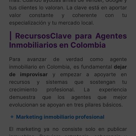
más. Cuando ayudas antes de vender, Google y
tus clientes lo valoran. La clave está en aportar
valor constante y coherente con tu
especialización y tu mercado local.
| RecursosClave para Agentes
Inmobiliarios en Colombia
Para avanzar de verdad como agente
inmobiliario en Colombia, es fundamental
dejar
de improvisar
y empezar a apoyarte en
recursos y sistemas que sostengan tu
crecimiento profesional. La experiencia
demuestra que los agentes que mejor
evolucionan se apoyan en tres pilares básicos.
Marketing inmobiliario profesional
El marketing ya no consiste solo en publicar