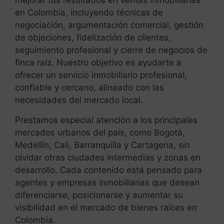
mejorar tus resultados en ventas inmobiliarias
en Colombia, incluyendo técnicas de
negociación, argumentación comercial, gestión
de objeciones, fidelización de clientes,
seguimiento profesional y cierre de negocios de
finca raíz. Nuestro objetivo es ayudarte a
ofrecer un servicio inmobiliario profesional,
confiable y cercano, alineado con las
necesidades del mercado local.
Prestamos especial atención a los principales
mercados urbanos del país, como Bogotá,
Medellín, Cali, Barranquilla y Cartagena, sin
olvidar otras ciudades intermedias y zonas en
desarrollo. Cada contenido está pensado para
agentes y empresas inmobiliarias que desean
diferenciarse, posicionarse y aumentar su
visibilidad en el mercado de bienes raíces en
Colombia.