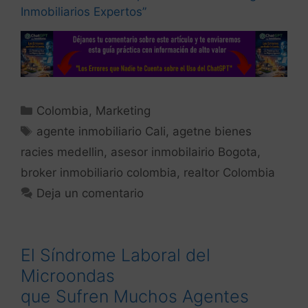
Inmobiliarios Expertos”
Colombia
,
Marketing
agente inmobiliario Cali
,
agetne bienes
racies medellin
,
asesor inmobilairio Bogota
,
broker inmobiliario colombia
,
realtor Colombia
Deja un comentario
El Síndrome Laboral del
Microondas
que Sufren Muchos Agentes