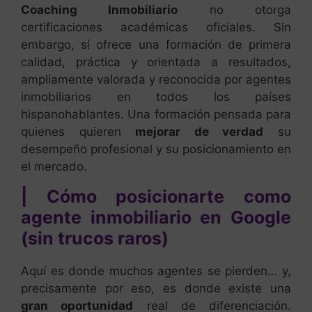
Coaching Inmobiliario
no otorga
certificaciones académicas oficiales. Sin
embargo, sí ofrece una formación de primera
calidad, práctica y orientada a resultados,
ampliamente valorada y reconocida por agentes
inmobiliarios en todos los países
hispanohablantes. Una formación pensada para
quienes quieren
mejorar de verdad
su
desempeño profesional y su posicionamiento en
el mercado.
| Cómo posicionarte como
agente inmobiliario en Google
(sin trucos raros)
Aquí es donde muchos agentes se pierden… y,
precisamente por eso, es donde existe una
gran oportunidad
real de diferenciación.